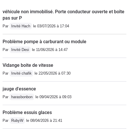
véhicule non immobilisé. Porte conducteur ouverte et boîte
pas sur P
Par
Invité Hach
le 03/07/2026 à 17:04
Problème pompe à carburant ou module
Par
Invité Desi
le 11/06/2026 à 14:47
Vidange boite de vitesse
Par
Invité chafik
le 22/05/2026 à 07:30
jauge d'essence
Par
harasbonbon
le 09/04/2026 à 09:03
Problème essuis glaces
Par
RubyW
le 08/04/2026 à 21:41