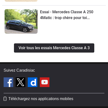
Essai - Mercedes Classe A 250
4Matic : trop chère pour toi...
Voir tous les essais Mercedes Classe A 3
Suivez Caradisiac
Téléchargez nos applications mobiles