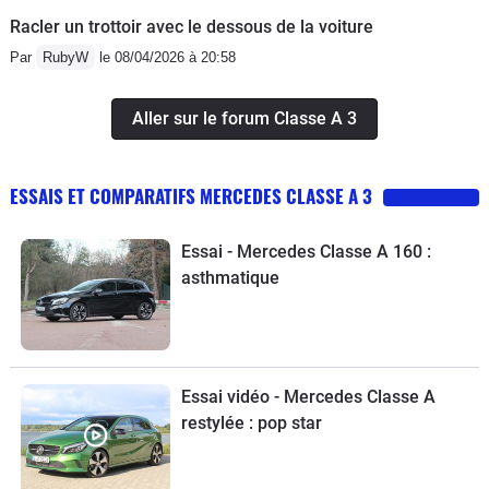
Racler un trottoir avec le dessous de la voiture
Par
RubyW
le 08/04/2026 à 20:58
Aller sur le forum Classe A 3
ESSAIS ET COMPARATIFS MERCEDES CLASSE A 3
Essai - Mercedes Classe A 160 :
asthmatique
Essai vidéo - Mercedes Classe A
restylée : pop star