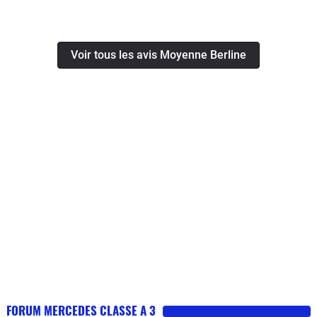
Voir tous les avis Moyenne Berline
FORUM MERCEDES CLASSE A 3