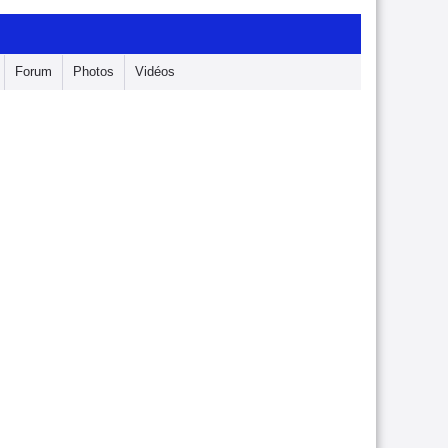
Forum
Photos
Vidéos