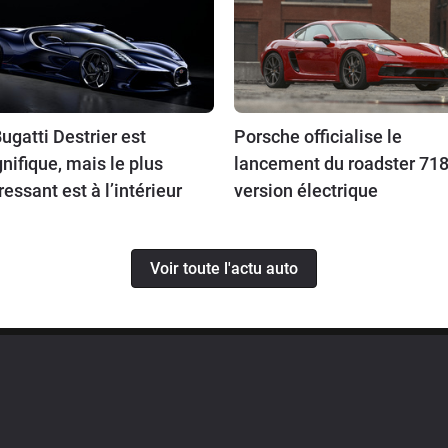
ugatti Destrier est
Porsche officialise le
ifique, mais le plus
lancement du roadster 718
ressant est à l’intérieur
version électrique
Voir toute l'actu auto