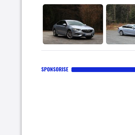
SPONSORISE