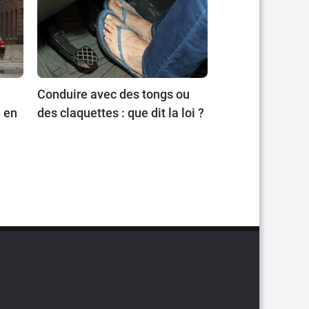
Conduire avec des tongs ou
 en
des claquettes : que dit la loi ?