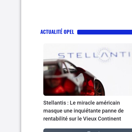
ACTUALITÉ OPEL
Stellantis : Le miracle américain
masque une inquiétante panne de
rentabilité sur le Vieux Continent