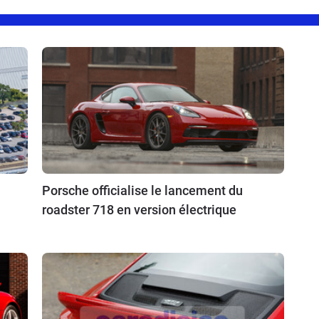
Porsche officialise le lancement du
roadster 718 en version électrique