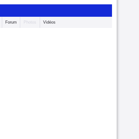
Forum
Photos
Vidéos