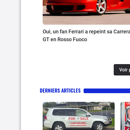
Oui, un fan Ferrari a repeint sa Carrer
GT en Rosso Fuoco
Voir 
DERNIERS ARTICLES