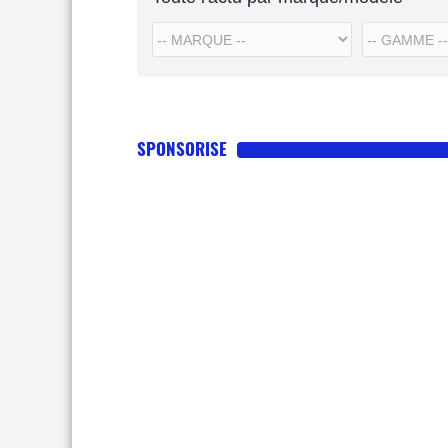
SPONSORISE