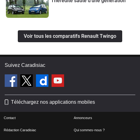
l’hérédité saute d’une génération
Voir tous les comparatifs Renault Twingo
Suivez Caradisiac
Téléchargez nos applications mobiles
Contact
Annonceurs
Rédaction Caradisiac
Qui sommes-nous ?