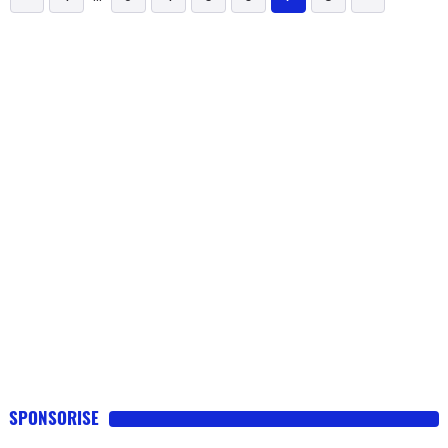
SPONSORISE