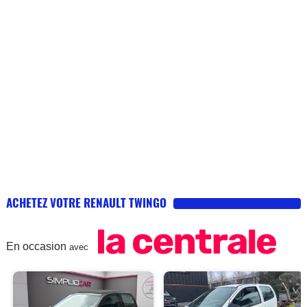
ACHETEZ VOTRE RENAULT TWINGO
En occasion
avec