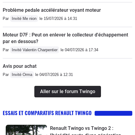
Problème pedale accélérateur voyant moteur
Par
Invité Me nion
le 15/07/2026 à 14:31
Moteur D7F : Peut on enlever le collecteur d'échappement
par en dessous?
Par
Invité Valentin Charpentier
le 04/07/2026 à 17:34
Avis pour achat
Par
Invité Orma
le 04/07/2026 à 12:31
Aller sur le forum Twingo
ESSAIS ET COMPARATIFS RENAULT TWINGO
Renault Twingo vs Twingo 2 :