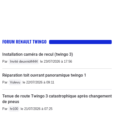
FORUM RENAULT TWINGO
Installation caméra de recul (twingo 3)
Par
Invité deuxnid4444
le 23/07/2026 à 17:56
Réparation toit ouvrant panoramique twingo 1
Par
Vulevu
le 22/07/2026 à 09:11
Tenue de route Twingo 3 catastrophique après changement
de pneus
Par
hr100
le 21/07/2026 à 07:25