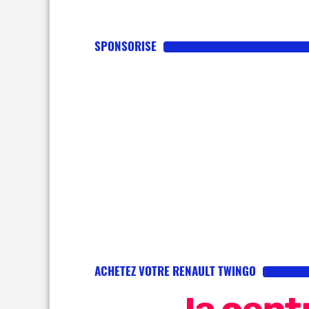
SPONSORISE
ACHETEZ VOTRE RENAULT TWINGO