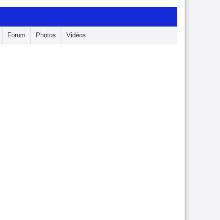
Forum
Photos
Vidéos