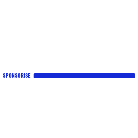
SPONSORISE