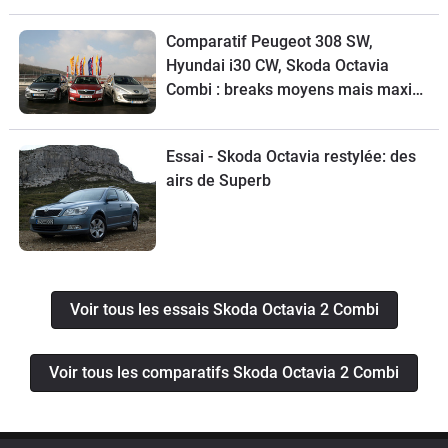
Comparatif Peugeot 308 SW,
Hyundai i30 CW, Skoda Octavia
Combi : breaks moyens mais maxi
place
Essai - Skoda Octavia restylée: des
airs de Superb
Voir tous les essais Skoda Octavia 2 Combi
Voir tous les comparatifs Skoda Octavia 2 Combi