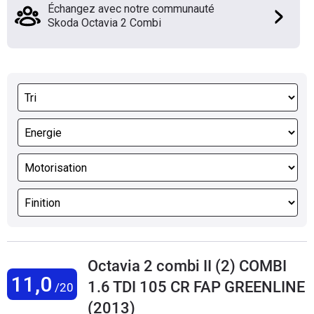
Échangez avec notre communauté
Skoda Octavia 2 Combi
Octavia 2 combi II (2) COMBI
11,0
1.6 TDI 105 CR FAP GREENLINE
/20
(2013)