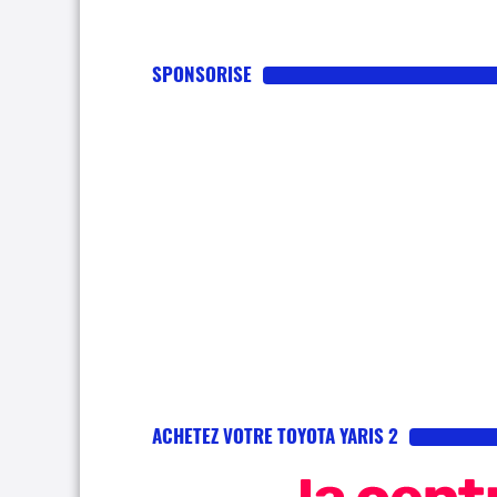
SPONSORISE
ACHETEZ VOTRE TOYOTA YARIS 2