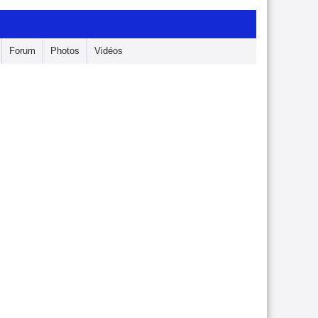
Forum
Photos
Vidéos