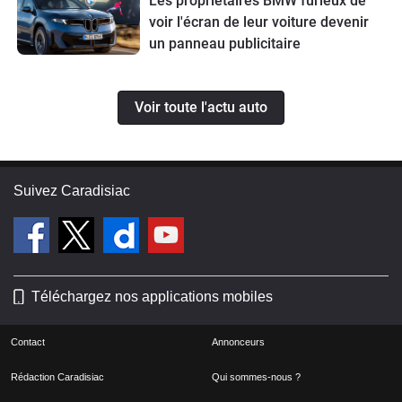
Les propriétaires BMW furieux de
voir l'écran de leur voiture devenir
un panneau publicitaire
Voir toute l'actu auto
Suivez Caradisiac
Téléchargez nos applications mobiles
Contact
Annonceurs
Rédaction Caradisiac
Qui sommes-nous ?