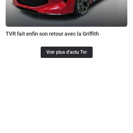
TVR fait enfin son retour avec la Griffith
Voir plus d'actu Tvr