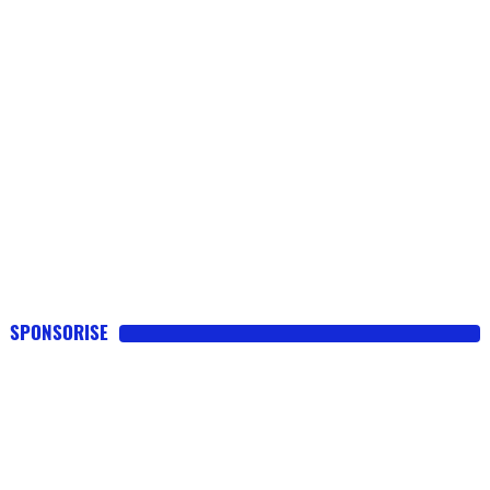
SPONSORISE