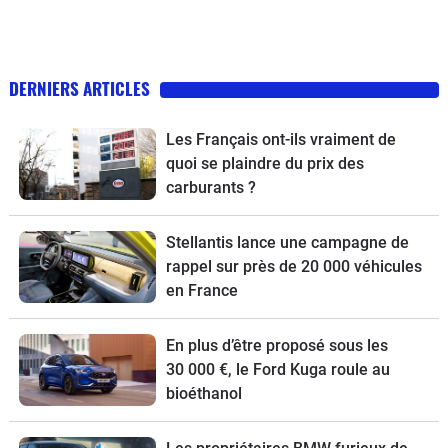
DERNIERS ARTICLES
Les Français ont-ils vraiment de
quoi se plaindre du prix des
carburants ?
Stellantis lance une campagne de
rappel sur près de 20 000 véhicules
en France
En plus d’être proposé sous les
30 000 €, le Ford Kuga roule au
bioéthanol