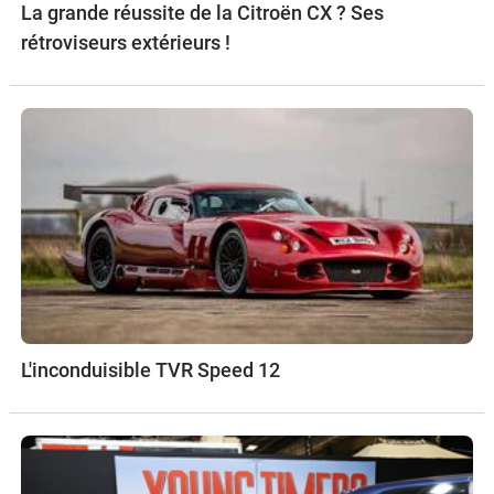
La grande réussite de la Citroën CX ? Ses
rétroviseurs extérieurs !
L'inconduisible TVR Speed 12