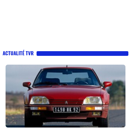
ACTUALITÉ TVR