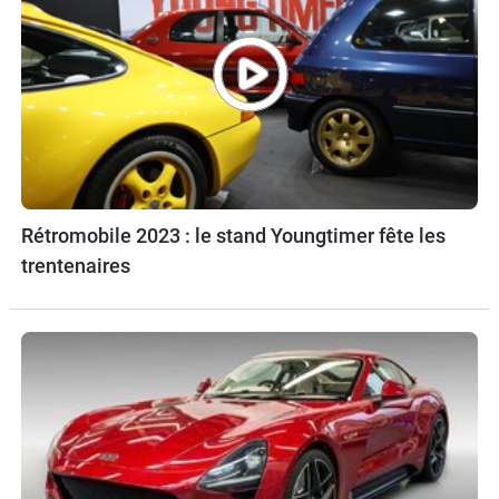
Rétromobile 2023 : le stand Youngtimer fête les
trentenaires