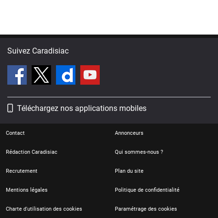
Suivez Caradisiac
Téléchargez nos applications mobiles
Contact
Annonceurs
Rédaction Caradisiac
Qui sommes-nous ?
Recrutement
Plan du site
Mentions légales
Politique de confidentialité
Charte d'utilisation des cookies
Paramétrage des cookies