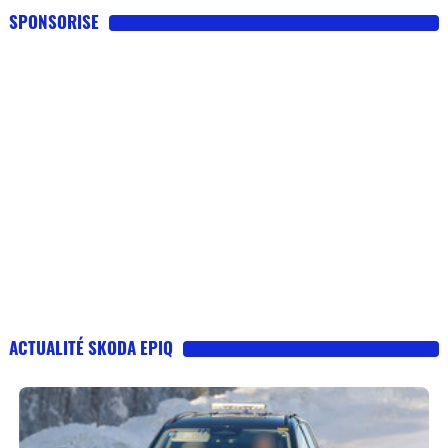
SPONSORISE
ACTUALITÉ SKODA EPIQ