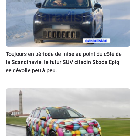
Toujours en période de mise au point du côté de
la Scandinavie, le futur SUV citadin Skoda Epiq
se dévoile peu à peu.