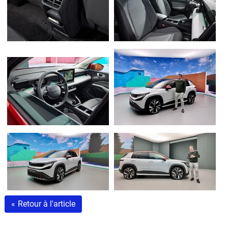
«
Retour à l'article