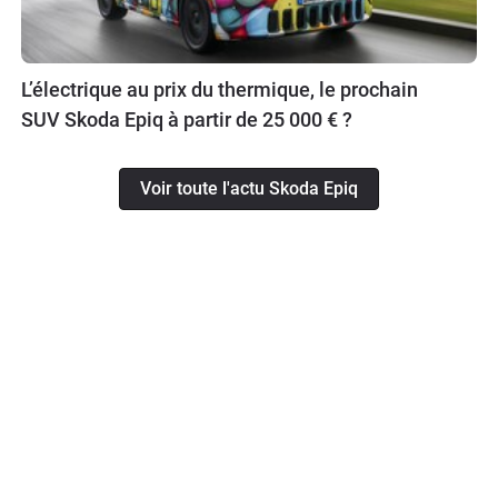
L’électrique au prix du thermique, le prochain
SUV Skoda Epiq à partir de 25 000 € ?
Voir toute l'actu Skoda Epiq