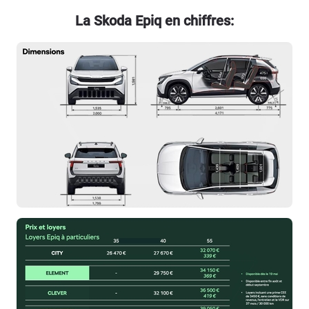
La Skoda Epiq en chiffres: