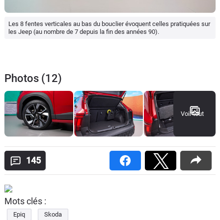
Les 8 fentes verticales au bas du bouclier évoquent celles pratiquées sur
les Jeep (au nombre de 7 depuis la fin des années 90).
Photos (12)
Voir tout
145
Mots clés :
Epiq
Skoda