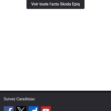
Voir toute l'actu Skoda Epiq
Suivez Caradisiac