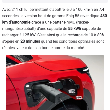
Avec 211 ch lui permettant d’abattre le 0 à 100 km/h en 7,4
secondes, la version haut de gamme Epiq 55 revendique
430
km d’autonomie
grâce à une batterie NMC (Nickel-
manganèse-cobalt) d’une capacité de
55 kWh
capable de
recharger à 125 kW. C’est ainsi que la recharge de 10 à 80%
s’opère en
23 minutes
quand les conditions optimales sont
réunies, valeur dans la bonne norme du marché.