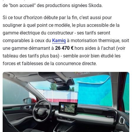
de "bon accueil" des productions signées Skoda.
Si ce tour d’horizon débute par la fin, c’est aussi pour
souligner à quel point ce modèle, le plus accessible de la
gamme électrique du constructeur - ses tarifs seront
comparables à ceux du
Kamiq
à motorisation thermique, soit
une gamme démarrant à
26 470 €
hors aides à l’achat (voir
tableau des tarifs plus bas) - semble avoir bien étudié les
forces et faiblesses de la concurrence directe.