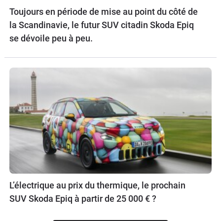
Toujours en période de mise au point du côté de
la Scandinavie, le futur SUV citadin Skoda Epiq
se dévoile peu à peu.
L’électrique au prix du thermique, le prochain
SUV Skoda Epiq à partir de 25 000 € ?