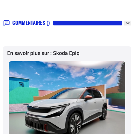
COMMENTAIRES
()
En savoir plus sur : Skoda Epiq