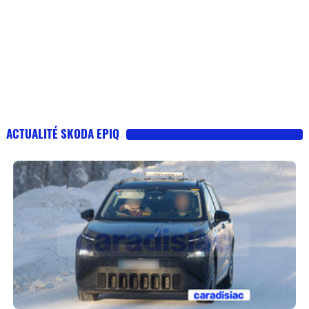
ACTUALITÉ SKODA EPIQ