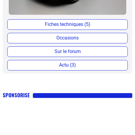
Fiches techniques (5)
Occasions
Sur le forum
Actu (3)
SPONSORISE