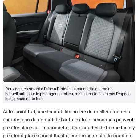
Deux adultes seront à l'aise à l'arrière. La banquette est moins
accueillante pour le passager du milieu, mais dans tous les cas l'espace
aux jambes reste bon.
Autre point fort, une habitabilité arrière du meilleur tonneau
compte tenu du gabarit de l’auto : si trois personnes peuvent
prendre place sur la banquette, deux adultes de bonne taille y
prendront place sans difficulté, conformément à la tradition