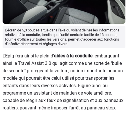
L’écran de 5,3 pouces situé dans l'axe du volant délivre les informations
relatives à la conduite, tandis que l’unité centrale tactile de 13 pouces,
fournie d’office sur toutes les versions, permet d’accéder aux fonctions
d’infodivertissement et réglages divers.
L’Epiq fera ainsi le plein d’
aides à la conduite
, embarquant
ainsi le Travel Assist 3.0 qui agit comme une sorte de "bulle
de sécurité" protégeant la voiture, notion importante pour un
modèle qui pourrait être celui utilisé pour transporter les
enfants dans leurs diverses activités. Figure ainsi au
programme un assistant de maintien de voie amélioré,
capable de réagir aux feux de signalisation et aux panneaux
routiers, pouvant même imposer l’arrêt au panneau stop.