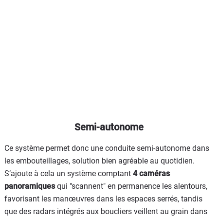
Semi-autonome
Ce système permet donc une conduite semi-autonome dans
les embouteillages, solution bien agréable au quotidien.
S’ajoute à cela un système comptant
4 caméras
panoramiques
qui "scannent" en permanence les alentours,
favorisant les manœuvres dans les espaces serrés, tandis
que des radars intégrés aux boucliers veillent au grain dans