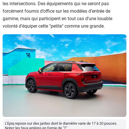
les intersections. Des équipements qui ne seront pas
forcément fournis d’office sur les modèles d’entrée de
gamme, mais qui participent en tout cas d’une louable
volonté d’équiper cette "petite" comme une grande.
L’Epiq repose sur des jantes dont le diamètre varie de 17 à 20 pouces.
Notez les feux arrières en forme de "T".