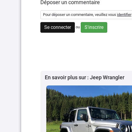
Déposer un commentaire
Pour déposer un commentaire, veuillez vous
identifier
Se connecter
S'inscrire
ou
En savoir plus sur : Jeep Wrangler