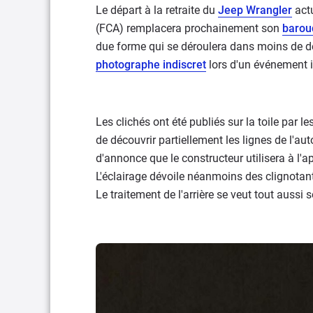
Le départ à la retraite du
Jeep Wrangler
actu
(FCA) remplacera prochainement son
barou
due forme qui se déroulera dans moins de d
photographe indiscret
lors d'un événement i
Les clichés ont été publiés sur la toile par l
de découvrir partiellement les lignes de l'
d'annonce que le constructeur utilisera à l'
L'éclairage dévoile néanmoins des clignotants
Le traitement de l'arrière se veut tout aussi 