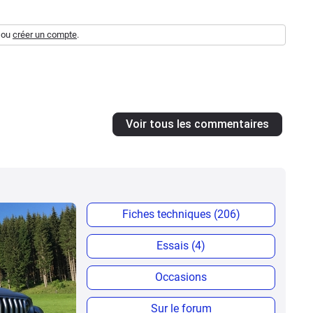
ou
créer un compte
.
Voir tous les commentaires
Fiches techniques (206)
Essais (4)
Occasions
Sur le forum