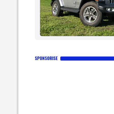
SPONSORISE