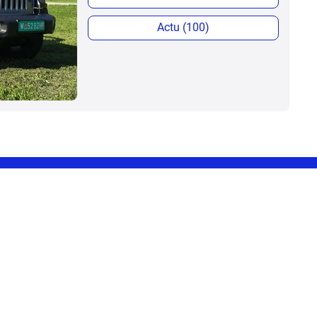
Actu (100)