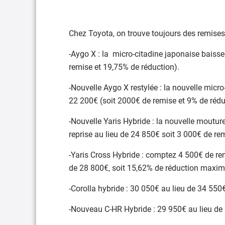
Chez Toyota, on trouve toujours des remises
-Aygo X : la micro-citadine japonaise baisse
remise et 19,75% de réduction).
-Nouvelle Aygo X restylée : la nouvelle micr
22 200€ (soit 2000€ de remise et 9% de rédu
-Nouvelle Yaris Hybride : la nouvelle moutur
reprise au lieu de 24 850€ soit 3 000€ de re
-Yaris Cross Hybride : comptez 4 500€ de re
de 28 800€, soit 15,62% de réduction maxim
-Corolla hybride : 30 050€ au lieu de 34 550
-Nouveau C-HR Hybride : 29 950€ au lieu de 