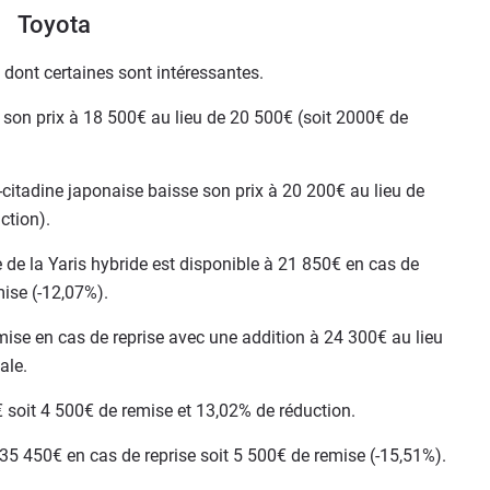
Toyota
 dont certaines sont intéressantes.
 son prix à 18 500€ au lieu de 20 500€ (soit 2000€ de
o-citadine japonaise baisse son prix à 20 200€ au lieu de
ction).
e de la Yaris hybride est disponible à 21 850€ en cas de
mise (-12,07%).
mise en cas de reprise avec une addition à 24 300€ au lieu
ale.
€ soit 4 500€ de remise et 13,02% de réduction.
35 450€ en cas de reprise soit 5 500€ de remise (-15,51%).