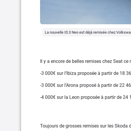
La nouvelle ID.3 Neo est déjà remisée chez Volkswa
Il y a encore de belles remises chez Seat ce m
-3 000€ sur l’Ibiza proposée à partir de 18 
-3 000€ sur l’Arona proposé à partir de 22 4
-4 000€ sur la Leon proposée à partir de 24 
Toujours de grosses remises sur les Skoda d