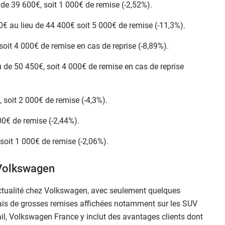
de 39 600€, soit 1 000€ de remise (-2,52%).
0€ au lieu de 44 400€ soit 5 000€ de remise (-11,3%).
soit 4 000€ de remise en cas de reprise (-8,89%).
 de 50 450€, soit 4 000€ de remise en cas de reprise
 soit 2 000€ de remise (-4,3%).
00€ de remise (-2,44%).
soit 1 000€ de remise (-2,06%).
Volkswagen
actualité chez Volkswagen, avec seulement quelques
rmais de grosses remises affichées notamment sur les SUV
il, Volkswagen France y inclut des avantages clients dont