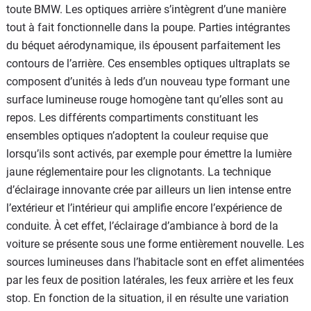
toute BMW. Les optiques arrière s’intègrent d’une manière
tout à fait fonctionnelle dans la poupe. Parties intégrantes
du béquet aérodynamique, ils épousent parfaitement les
contours de l’arrière. Ces ensembles optiques ultraplats se
composent d’unités à leds d’un nouveau type formant une
surface lumineuse rouge homogène tant qu’elles sont au
repos. Les différents compartiments constituant les
ensembles optiques n’adoptent la couleur requise que
lorsqu’ils sont activés, par exemple pour émettre la lumière
jaune réglementaire pour les clignotants. La technique
d’éclairage innovante crée par ailleurs un lien intense entre
l’extérieur et l’intérieur qui amplifie encore l’expérience de
conduite. À cet effet, l’éclairage d’ambiance à bord de la
voiture se présente sous une forme entièrement nouvelle. Les
sources lumineuses dans l’habitacle sont en effet alimentées
par les feux de position latérales, les feux arrière et les feux
stop. En fonction de la situation, il en résulte une variation