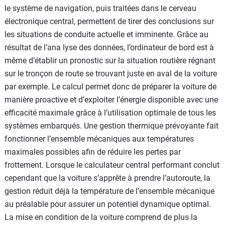
le système de navigation, puis traitées dans le cerveau
électronique central, permettent de tirer des conclusions sur
les situations de conduite actuelle et imminente. Grâce au
résultat de l’ana lyse des données, l’ordinateur de bord est à
même d’établir un pronostic sur la situation routière régnant
sur le tronçon de route se trouvant juste en aval de la voiture
par exemple. Le calcul permet donc de préparer la voiture de
manière proactive et d’exploiter l’énergie disponible avec une
efficacité maximale grâce à l’utilisation optimale de tous les
systèmes embarqués. Une gestion thermique prévoyante fait
fonctionner l’ensemble mécaniques aux températures
maximales possibles afin de réduire les pertes par
frottement. Lorsque le calculateur central performant conclut
cependant que la voiture s’apprête à prendre l’autoroute, la
gestion réduit déjà la température de l’ensemble mécanique
au préalable pour assurer un potentiel dynamique optimal.
La mise en condition de la voiture comprend de plus la