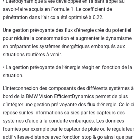
• L’aérodynamique a été développée en faisant appel au
savoir-faire acquis en Formule 1. Le coefficient de
pénétration dans l’air cx a été optimisé à 0,22.
Une gestion prévoyante des flux d’énergie crée du potentiel
pour réduire la consommation et augmenter le dynamisme
en préparant les systèmes énergétiques embarqués aux
situations routières à venir.
• La gestion prévoyante de l’énergie réagit en fonction de la
situation.
L’interconnexion des composants des différents systèmes à
bord de la BMW Vision EfficientDynamics permet de plus
d’intégrer une gestion pré voyante des flux d’énergie. Celle-ci
repose sur les informations saisies par les capteurs des
systèmes d’aide à la conduite embarqués. Les données
fournies par exemple par le capteur de pluie ou le régulateur
actif vitesse-distance avec fonction stop & go ainsi que par