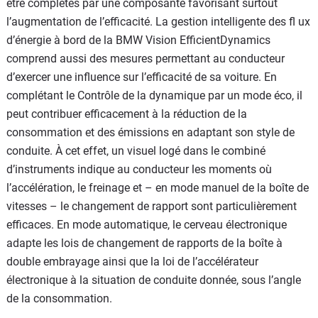
être complétés par une composante favorisant surtout
l’augmentation de l’efficacité. La gestion intelligente des fl ux
d’énergie à bord de la BMW Vision EfficientDynamics
comprend aussi des mesures permettant au conducteur
d’exercer une influence sur l’efficacité de sa voiture. En
complétant le Contrôle de la dynamique par un mode éco, il
peut contribuer efficacement à la réduction de la
consommation et des émissions en adaptant son style de
conduite. À cet effet, un visuel logé dans le combiné
d’instruments indique au conducteur les moments où
l’accélération, le freinage et – en mode manuel de la boîte de
vitesses – le changement de rapport sont particulièrement
efficaces. En mode automatique, le cerveau électronique
adapte les lois de changement de rapports de la boîte à
double embrayage ainsi que la loi de l’accélérateur
électronique à la situation de conduite donnée, sous l’angle
de la consommation.