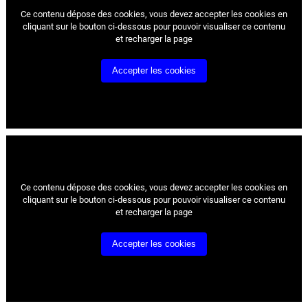
Ce contenu dépose des cookies, vous devez accepter les cookies
en
cliquant sur le bouton ci-dessous pour pouvoir visualiser ce contenu
et recharger la page
Accepter les cookies
Ce contenu dépose des cookies, vous devez accepter les cookies
en
cliquant sur le bouton ci-dessous pour pouvoir visualiser ce contenu
et recharger la page
Accepter les cookies