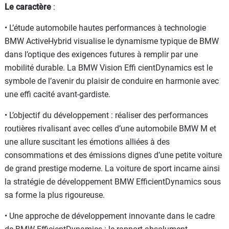
Le caractère
:
• L’étude automobile hautes performances à technologie
BMW ActiveHybrid visualise le dynamisme typique de BMW
dans l’optique des exigences futures à remplir par une
mobilité durable. La BMW Vision Effi cientDynamics est le
symbole de l’avenir du plaisir de conduire en harmonie avec
une effi cacité avant-gardiste.
• L’objectif du développement : réaliser des performances
routières rivalisant avec celles d’une automobile BMW M et
une allure suscitant les émotions alliées à des
consommations et des émissions dignes d’une petite voiture
de grand prestige moderne. La voiture de sport incarne ainsi
la stratégie de développement BMW EfficientDynamics sous
sa forme la plus rigoureuse.
• Une approche de développement innovante dans le cadre