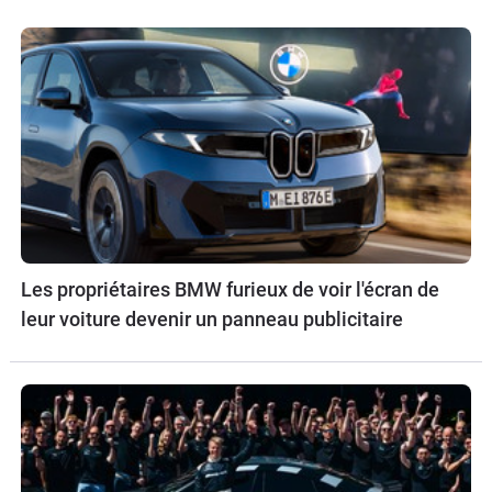
Les propriétaires BMW furieux de voir l'écran de
leur voiture devenir un panneau publicitaire