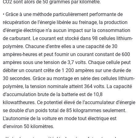
CO2 sont alors de 50 grammes par kilomètre.
• Grâce à une méthode particulièrement performante de
récupération de l’énergie libérée au freinage, la production
d’énergie électrique n’a aucun impact sur la consommation
de carburant. Le courant est stocké dans 98 cellules lithium-
polymère. Chacune d’entre elles a une capacité de 30
ampères-heures et peut fournir un courant constant de 600
ampères sous une tension de 3,7 volts. Chaque cellule peut
débiter un courant crête de 1 200 ampères sur une durée de
30 secondes. Grâce au montage en série des cellules lithium-
polymère, la tension nominale atteint 364 volts. La capacité
d’accumulation brute de la batterie est de 10,8
kilowattheures. Ce potentiel élevé de l’accumulateur d’énergie
se double d’un poids total de 85 kilogrammes seulement.
L’autonomie de la voiture en mode tout électrique est
d’environ 50 kilomètres.