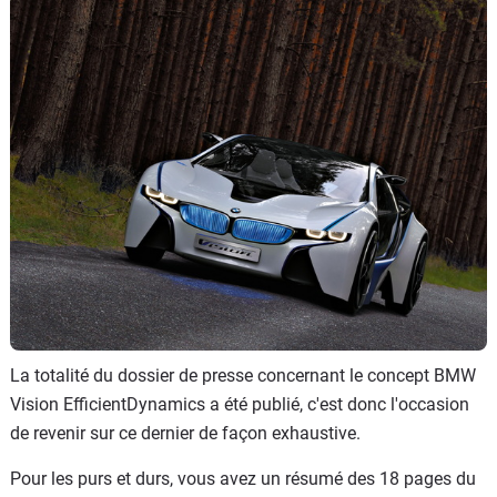
Flottes
Auto
Services
Forum
Moto
Marques
La totalité du dossier de presse concernant le concept BMW
Vision EfficientDynamics a été publié, c'est donc l'occasion
de revenir sur ce dernier de façon exhaustive.
Pour les purs et durs, vous avez un résumé des 18 pages du