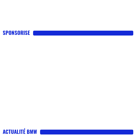
SPONSORISE
ACTUALITÉ BMW