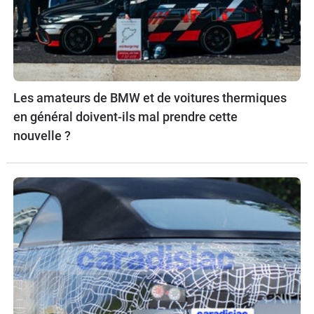
Les amateurs de BMW et de voitures thermiques
en général doivent-ils mal prendre cette
nouvelle ?