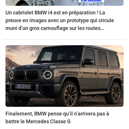
Un cabriolet BMW i4 est en préparation ! La
preuve en images avec un prototype qui circule
muni d’un gros camouflage sur les routes
allemandes.
Finalement, BMW pense qu’il n’arrivera pas à
battre le Mercedes Classe G