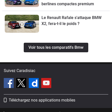
berlines compactes premium
Le Renault Rafale s'attaque BMW
X2, fera-t-il le poids ?
Voir tous les comparatifs Bmw
Suivez Caradisiac
Téléchargez nos applications mobiles