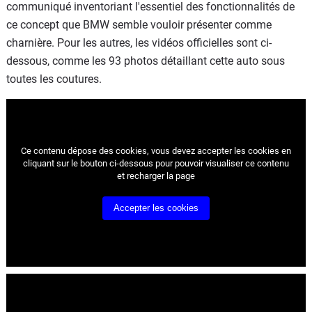
communiqué inventoriant l'essentiel des fonctionnalités de
ce concept que BMW semble vouloir présenter comme
charnière. Pour les autres, les vidéos officielles sont ci-
dessous, comme les 93 photos détaillant cette auto sous
toutes les coutures.
Ce contenu dépose des cookies, vous devez accepter les cookies
en
cliquant sur le bouton ci-dessous pour pouvoir visualiser ce contenu
et recharger la page
Accepter les cookies