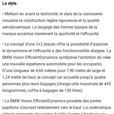
Le style
:
• Mettant en avant la technicité, le style de la carrosserie
visualise la construction légère rigoureuse et la qualité
aérodynamique. Le langage des formes typique de la
marque accentue clairement la sportivité et l’efficacité.
• Le concept d’une 2+2 places offre la possibilité d’associer
le dynamisme et l’efficacité à des fonctionnalités élargies. La
BMW Vision EfficientDynamics symbolise l’ambition de créer
une nouvelle expérience automobile pour les occupants.
D’une longueur de 4,60 mètres pour 1,90 mètre de large et
1,24 mètre de haut, le concept car accueille jusqu’à quatre
personnes plus leurs bagages (charge utile maximale de 445
kilogrammes, coffre à bagages de 150 litres).
• La BMW Vision EfficientDynamics possède des portes
papillons s’ouvrant latéralement vers le haut. La cinématique