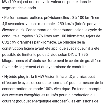
kW (109 ch) est une nouvelle valeur de pointe dans le
segment des diesels.
• Performances routières prévisionnelles : 0 à 100 km/h en
4,8 secondes, vitesse maximale : 250 km/h (bridée par voie
électronique). Consommation de carburant selon le cycle de
conduite européen : 3,76 litres aux 100 kilomètres, rejets de
CO2 : 99 grammes par kilomètre. Le principe de la
construction légère ayant été appliqué avec rigueur, il a été
possible de limiter le poids à vide selon DIN à 1 395
kilogrammes et d’abais ser fortement le centre de gravité en
faveur de l’agrément et du dynamisme de conduite.
• Hybride plug-in, la BMW Vision EfficientDynamics peut
effectuer le cycle de conduite normalisé pour la mesure de la
consommation en mode 100% électrique. En tenant compte
des vecteurs énergétiques utilisés pour la production du
courant (bouquet énergétique européen), les émissions de