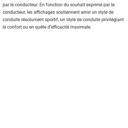
par le conducteur. En fonction du souhait exprimé par le
conducteur, les affichages soutiennent ainsi un style de
conduite résolument sportif, un style de conduite privilégiant
le confort ou en quête d’efficacité maximale.