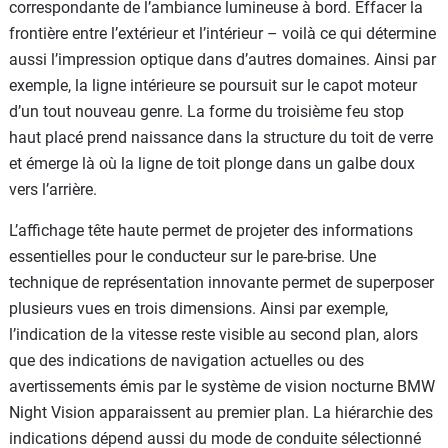
correspondante de l’ambiance lumineuse à bord. Effacer la
frontière entre l’extérieur et l’intérieur – voilà ce qui détermine
aussi l’impression optique dans d’autres domaines. Ainsi par
exemple, la ligne intérieure se poursuit sur le capot moteur
d’un tout nouveau genre. La forme du troisième feu stop
haut placé prend naissance dans la structure du toit de verre
et émerge là où la ligne de toit plonge dans un galbe doux
vers l’arrière.
L’affichage tête haute permet de projeter des informations
essentielles pour le conducteur sur le pare-brise. Une
technique de représentation innovante permet de superposer
plusieurs vues en trois dimensions. Ainsi par exemple,
l’indication de la vitesse reste visible au second plan, alors
que des indications de navigation actuelles ou des
avertissements émis par le système de vision nocturne BMW
Night Vision apparaissent au premier plan. La hiérarchie des
indications dépend aussi du mode de conduite sélectionné