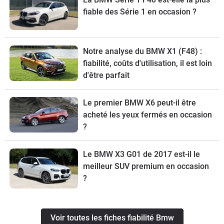
fiable des Série 1 en occasion ?
Notre analyse du BMW X1 (F48) :
fiabilité, coûts d'utilisation, il est loin
d'être parfait
Le premier BMW X6 peut-il être
acheté les yeux fermés en occasion
?
Le BMW X3 G01 de 2017 est-il le
meilleur SUV premium en occasion
?
Voir toutes les fiches fiabilité Bmw