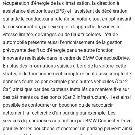
récupération d’énergie de la climatisation, la direction à
assistance électronique (EPS) et l’assistant de décélération
qui aide le conducteur à ralentir sa voiture tout en optimisant
la consommation, par exemple à l’approche de zones à
vitesse limitée, de virages ou de feux tricolores. L’étude
automobile présente aussi l’enrichissement de la gestion
prévoyante des fl ux d’énergie par une autre fonction
innovante réalisable dans le cadre de BMW ConnectedDrive.
En plus des informations saisies à bord de la voiture, cette
stratégie de fonctionnement complexe tient aussi compte de
données fournies par exemple par d’autres véhicules (Car 2
Car) ainsi que par des capteurs installés de manière fixe sur
des bâtiments ou des ponts (Car 2 Infrastructure). Il est ainsi
possible de contourner un bouchon ou de raccourcir
nettement la recherche d’un parking par exemple. Les
services déjà proposés aujourd’hui par BMW ConnectedDrive
pour éviter les bouchons et chercher un parking peuvent ainsi