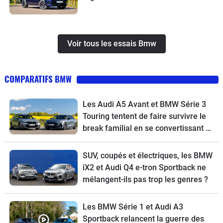
Voir tous les essais Bmw
COMPARATIFS BMW
Les Audi A5 Avant et BMW Série 3
Touring tentent de faire survivre le
break familial en se convertissant à
l’écologie
SUV, coupés et électriques, les BMW
iX2 et Audi Q4 e-tron Sportback ne
mélangent-ils pas trop les genres ?
Les BMW Série 1 et Audi A3
Sportback relancent la guerre des