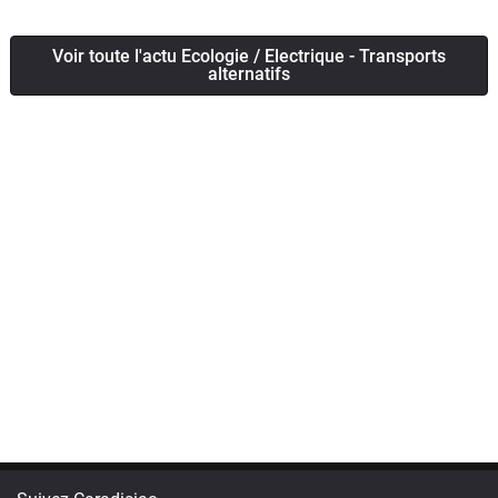
Voir toute l'actu Ecologie / Electrique - Transports
alternatifs