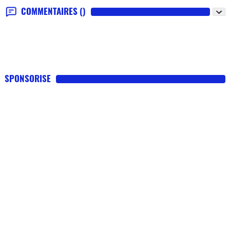
COMMENTAIRES
()
SPONSORISE