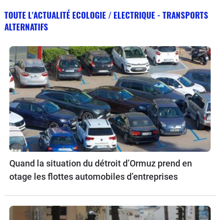
TOUTE L'ACTUALITÉ ECOLOGIE / ELECTRIQUE - TRANSPORTS
ALTERNATIFS
Quand la situation du détroit d’Ormuz prend en
otage les flottes automobiles d’entreprises