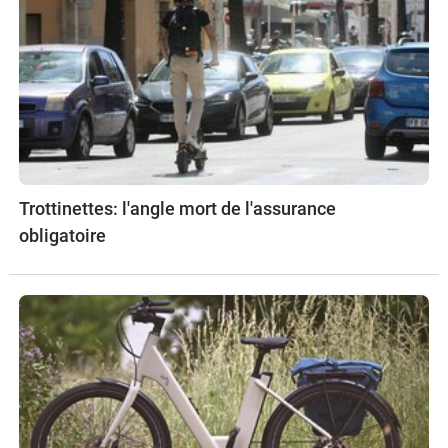
Trottinettes: l'angle mort de l'assurance
obligatoire