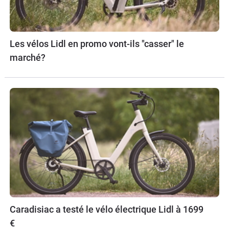
Les vélos Lidl en promo vont-ils "casser" le
marché?
Caradisiac a testé le vélo électrique Lidl à 1699
€