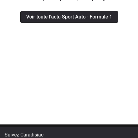
Voir toute l'actu Sport Auto - Formule 1
Suivez Caradisiac