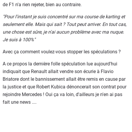
de F1 n'a rien rejeter, bien au contraire.
"Pour l'instant je suis concentré sur ma course de karting et
seulement elle. Mais qui sait ? Tout peut arriver. En tout cas,
une chose est sûre, je n'ai aucun problème avec ma nuque.
Je suis à 100%"
Avec ça comment voulez-vous stopper les spéculations ?
A ce propos la dernière folle spéculation lue aujourd'hui
indiquait que Renault allait vendre son écurie à Flavio
Briatore dont le bannissement allait être remis en cause par
la justice et que Robert Kubica dénoncerait son contrat pour
rejoindre Mercedes ! Oui ça va loin, d'ailleurs je n'en ai pas
fait une news ....