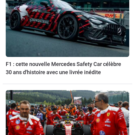
F1 : cette nouvelle Mercedes Safety Car célèbre
30 ans d'histoire avec une livrée inédite