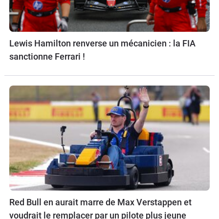
Lewis Hamilton renverse un mécanicien : la FIA
sanctionne Ferrari !
Red Bull en aurait marre de Max Verstappen et
voudrait le remplacer par un pilote plus jeune