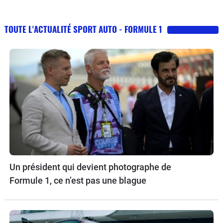
TOUTE L'ACTUALITÉ SPORT AUTO - FORMULE 1
Un président qui devient photographe de
Formule 1, ce n’est pas une blague