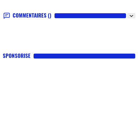
COMMENTAIRES
()
SPONSORISE