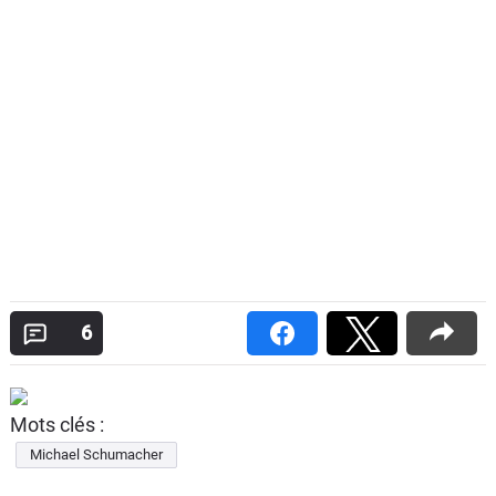
6
Mots clés :
Michael Schumacher