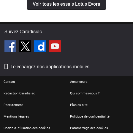
Voir tous les essais Lotus Evora
Suivez Caradisiac
Téléchargez nos applications mobiles
Contact
Annonceurs
Rédaction Caradisiac
Qui sommes-nous ?
Recrutement
Plan du site
Mentions légales
Politique de confidentialité
Charte d'utilisation des cookies
Paramétrage des cookies