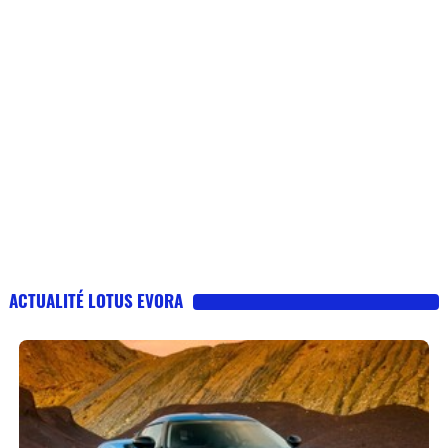
ACTUALITÉ LOTUS EVORA