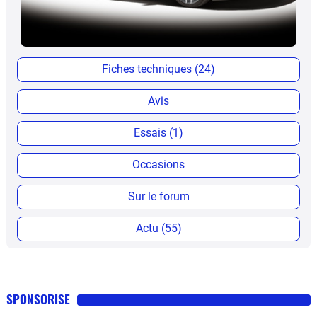
Fiches techniques (24)
Avis
Essais (1)
Occasions
Sur le forum
Actu (55)
SPONSORISE