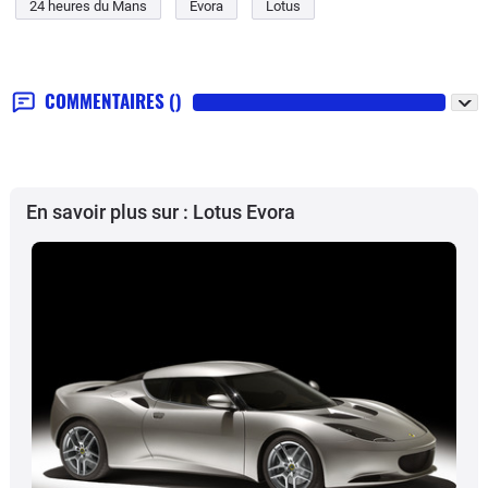
24 heures du Mans
Evora
Lotus
COMMENTAIRES
()
En savoir plus sur : Lotus Evora