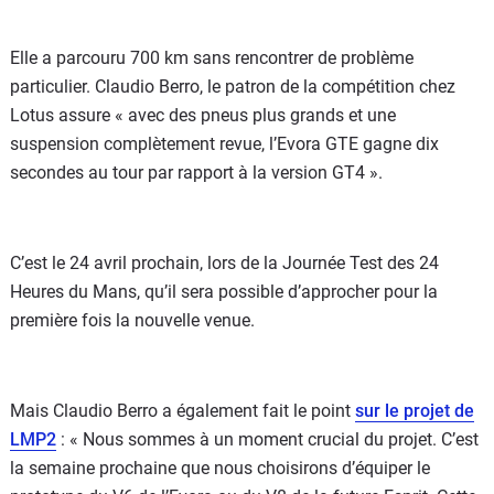
Elle a parcouru 700 km sans rencontrer de problème
particulier. Claudio Berro, le patron de la compétition chez
Lotus assure « avec des pneus plus grands et une
suspension complètement revue, l’Evora GTE gagne dix
secondes au tour par rapport à la version GT4 ».
C’est le 24 avril prochain, lors de la Journée Test des 24
Heures du Mans, qu’il sera possible d’approcher pour la
première fois la nouvelle venue.
Mais Claudio Berro a également fait le point
sur le projet de
LMP2
: « Nous sommes à un moment crucial du projet. C’est
la semaine prochaine que nous choisirons d’équiper le