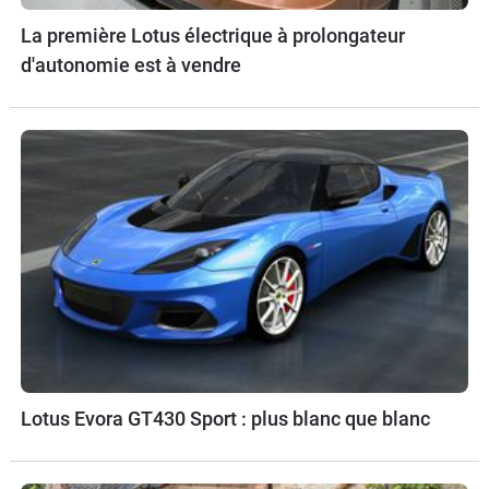
La première Lotus électrique à prolongateur
d'autonomie est à vendre
Lotus Evora GT430 Sport : plus blanc que blanc