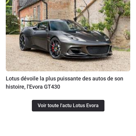
Lotus dévoile la plus puissante des autos de son
histoire, l'Evora GT430
Voir toute l'actu Lotus Evora