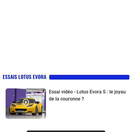
ESSAIS LOTUS EVORA
Essai vidéo - Lotus Evora S : le joyau
de la couronne ?