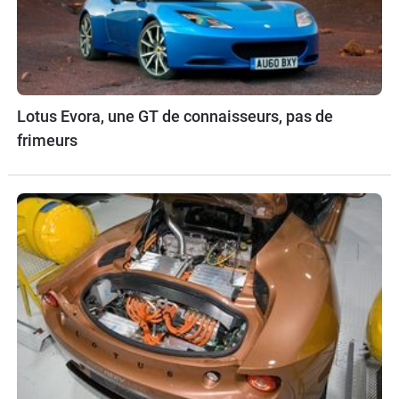
Lotus Evora, une GT de connaisseurs, pas de
frimeurs