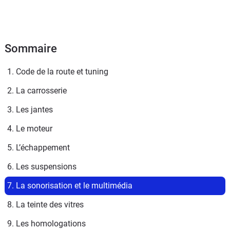
Sommaire
1. Code de la route et tuning
2. La carrosserie
3. Les jantes
4. Le moteur
5. L’échappement
6. Les suspensions
7. La sonorisation et le multimédia
8. La teinte des vitres
9. Les homologations