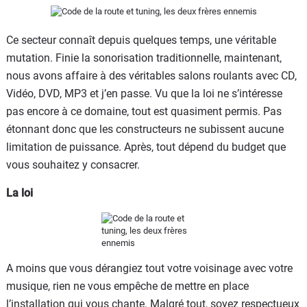
Flottes
Auto
Ce secteur connaît depuis quelques temps, une véritable
mutation. Finie la sonorisation traditionnelle, maintenant,
Services
nous avons affaire à des véritables salons roulants avec CD,
Vidéo, DVD, MP3 et j’en passe. Vu que la loi ne s’intéresse
Forum
pas encore à ce domaine, tout est quasiment permis. Pas
étonnant donc que les constructeurs ne subissent aucune
Moto
limitation de puissance. Après, tout dépend du budget que
vous souhaitez y consacrer.
Marques
La loi
A moins que vous dérangiez tout votre voisinage avec votre
musique, rien ne vous empêche de mettre en place
l’installation qui vous chante. Malgré tout, soyez respectueux