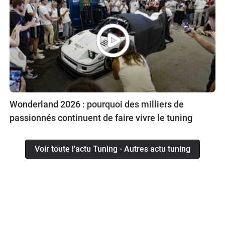
Wonderland 2026 : pourquoi des milliers de
passionnés continuent de faire vivre le tuning
Voir toute l'actu Tuning - Autres actu tuning