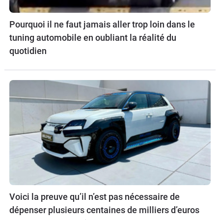
Pourquoi il ne faut jamais aller trop loin dans le
tuning automobile en oubliant la réalité du
quotidien
Voici la preuve qu’il n’est pas nécessaire de
dépenser plusieurs centaines de milliers d’euros