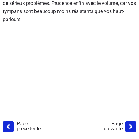
de sérieux problèmes. Prudence enfin avec le volume, car vos
tympans sont beaucoup moins résistants que vos haut-
parleurs.
Page
Page
précédente
suivante