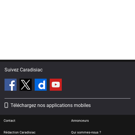
Suivez Caradisiac
Téléchargez nos applications mobiles
Contact
Annonceurs
Rédaction Caradisiac
Qui sommes-nous ?