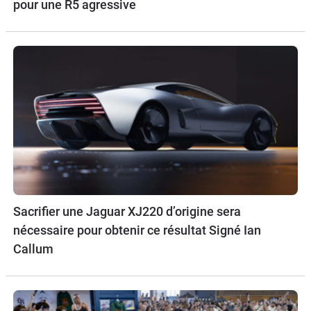
pour une R5 agressive
Sacrifier une Jaguar XJ220 d’origine sera
nécessaire pour obtenir ce résultat Signé Ian
Callum