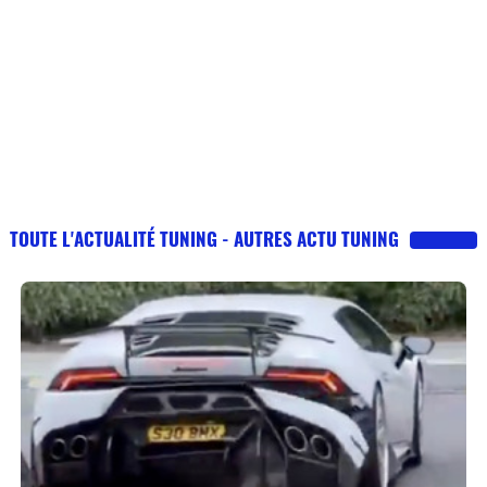
TOUTE L'ACTUALITÉ TUNING - AUTRES ACTU TUNING