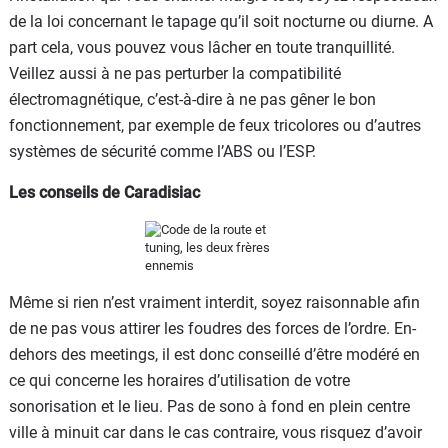
de la loi concernant le tapage qu’il soit nocturne ou diurne. A
part cela, vous pouvez vous lâcher en toute tranquillité.
Veillez aussi à ne pas perturber la compatibilité
électromagnétique, c’est-à-dire à ne pas gêner le bon
fonctionnement, par exemple de feux tricolores ou d’autres
systèmes de sécurité comme l’ABS ou l’ESP.
Les conseils de Caradisiac
Même si rien n’est vraiment interdit, soyez raisonnable afin
de ne pas vous attirer les foudres des forces de l’ordre. En-
dehors des meetings, il est donc conseillé d’être modéré en
ce qui concerne les horaires d’utilisation de votre
sonorisation et le lieu. Pas de sono à fond en plein centre
ville à minuit car dans le cas contraire, vous risquez d’avoir