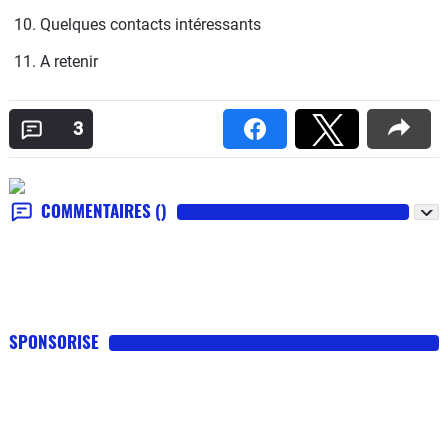
10. Quelques contacts intéressants
11. A retenir
3
COMMENTAIRES
()
SPONSORISE