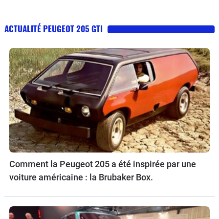
ACTUALITÉ PEUGEOT 205 GTI
Comment la Peugeot 205 a été inspirée par une
voiture américaine : la Brubaker Box.