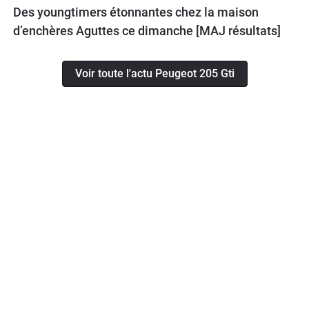
Des youngtimers étonnantes chez la maison
d’enchères Aguttes ce dimanche [MAJ résultats]
Voir toute l'actu Peugeot 205 Gti