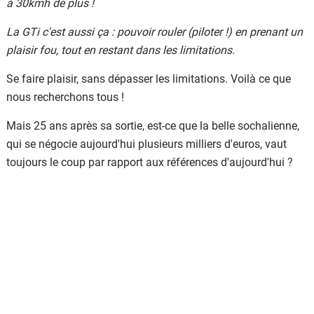
à 30kmh de plus !
La GTi c'est aussi ça : pouvoir rouler (piloter !) en prenant un
plaisir fou, tout en restant dans les limitations.
Se faire plaisir, sans dépasser les limitations. Voilà ce que
nous recherchons tous !
Mais 25 ans après sa sortie, est-ce que la belle sochalienne,
qui se négocie aujourd'hui plusieurs milliers d'euros, vaut
toujours le coup par rapport aux références d'aujourd'hui ?