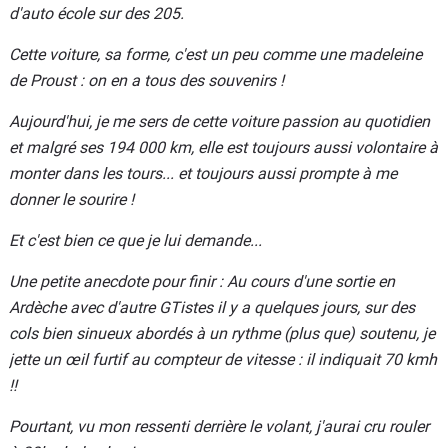
d'auto école sur des 205.
Cette voiture, sa forme, c'est un peu comme une madeleine
de Proust : on en a tous des souvenirs !
Aujourd'hui, je me sers de cette voiture passion au quotidien
et malgré ses 194 000 km, elle est toujours aussi volontaire à
monter dans les tours... et toujours aussi prompte à me
donner le sourire !
Et c'est bien ce que je lui demande...
Une petite anecdote pour finir : Au cours d'une sortie en
Ardèche avec d'autre GTistes il y a quelques jours, sur des
cols bien sinueux abordés à un rythme (plus que) soutenu, je
jette un œil furtif au compteur de vitesse : il indiquait 70 kmh
!!
Pourtant, vu mon ressenti derrière le volant, j'aurai cru rouler