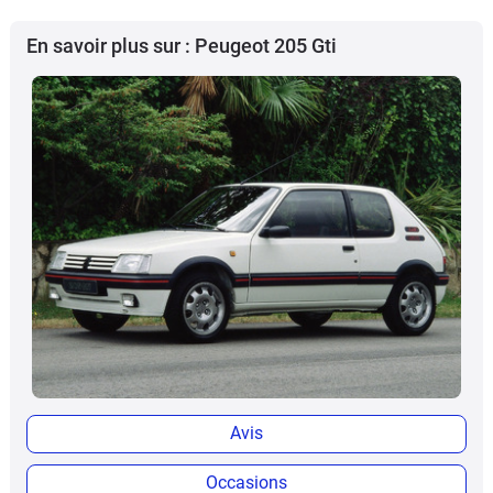
En savoir plus sur : Peugeot 205 Gti
Avis
Occasions