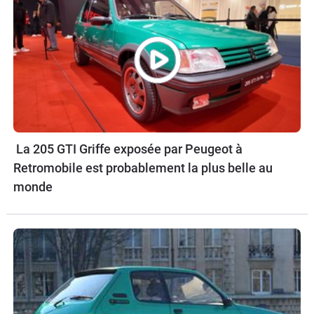
La 205 GTI Griffe exposée par Peugeot à
Retromobile est probablement la plus belle au
monde