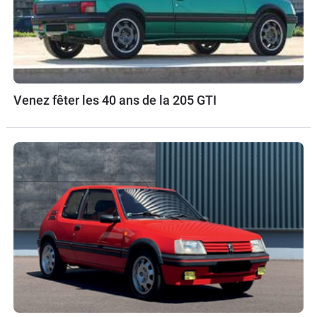
Venez fêter les 40 ans de la 205 GTI