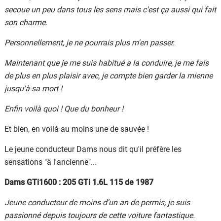
secoue un peu dans tous les sens mais c'est ça aussi qui fait
son charme.
Personnellement, je ne pourrais plus m'en passer.
Maintenant que je me suis habitué a la conduire, je me fais
de plus en plus plaisir avec, je compte bien garder la mienne
jusqu'à sa mort !
Enfin voilà quoi ! Que du bonheur !
Et bien, en voilà au moins une de sauvée !
Le jeune conducteur Dams nous dit qu'il préfère les
sensations "à l'ancienne"...
Dams GTi1600 : 205 GTi 1.6L 115 de 1987
Jeune conducteur de moins d'un an de permis, je suis
passionné depuis toujours de cette voiture fantastique.