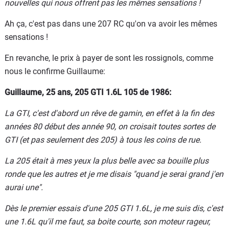
nouvelles qui nous offrent pas les mêmes sensations !
Ah ça, c'est pas dans une 207 RC qu'on va avoir les mêmes
sensations !
En revanche, le prix à payer de sont les rossignols, comme
nous le confirme Guillaume:
Guillaume, 25 ans, 205 GTI 1.6L 105 de 1986:
La GTI, c'est d'abord un rêve de gamin, en effet à la fin des
années 80 début des année 90, on croisait toutes sortes de
GTI (et pas seulement des 205) à tous les coins de rue.
La 205 était à mes yeux la plus belle avec sa bouille plus
ronde que les autres et je me disais "quand je serai grand j'en
aurai une".
Dès le premier essais d'une 205 GTI 1.6L, je me suis dis, c'est
une 1.6L qu'il me faut, sa boite courte, son moteur rageur,