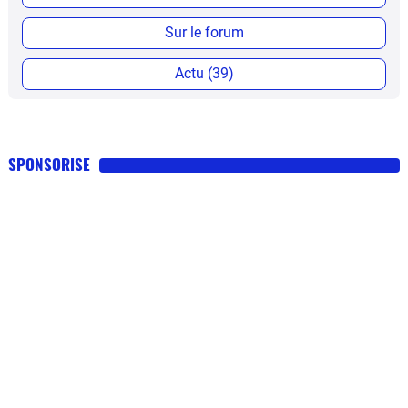
Sur le forum
Actu (39)
SPONSORISE