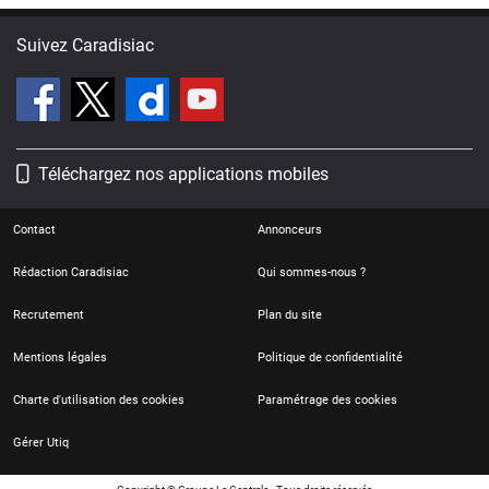
Suivez Caradisiac
Téléchargez nos applications mobiles
Contact
Annonceurs
Rédaction Caradisiac
Qui sommes-nous ?
Recrutement
Plan du site
Mentions légales
Politique de confidentialité
Charte d'utilisation des cookies
Paramétrage des cookies
Gérer Utiq