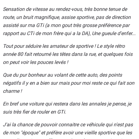
Sensation de vitesse au rendez-vous, très bonne tenue de
route, un bruit magnifique, assise sportive, pas de direction
assisté sur ma GTi (a mon gout très grosse préférence par
rapport au CTi de mon frère qui a la DA), Une gueule d'enfer...
Tout pour séduire les amateur de sportive ! Le style rétro
année 80 fait retourné les têtes dans la rue, et quelques fois
on peut voir les pouces levés !
Que du pur bonheur au volant de cette auto, des points
négatifs il y en a bien sur mais pour moi reste ce qui fait son
charme !
En bref une voiture qui restera dans les annales je pense, je
suis très fier de rouler en GTi.
J'ai la chance de pouvoir connaitre ce véhicule qui n'est pas
de mon "époque" et préfère avoir une vieille sportive que les