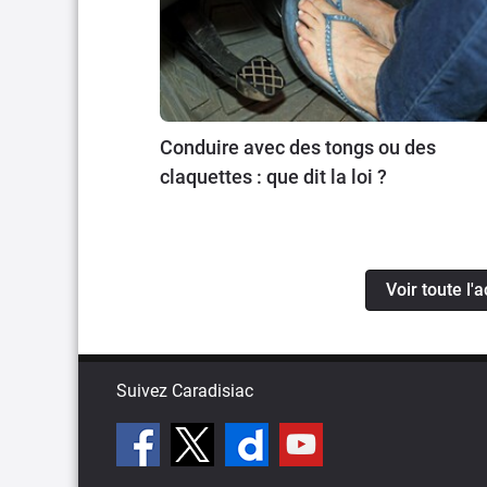
Conduire avec des tongs ou des
claquettes : que dit la loi ?
Voir toute l'
Suivez Caradisiac