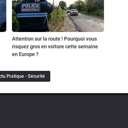
Attention sur la route ! Pourquoi vous
risquez gros en voiture cette semaine
en Europe ?
actu Pratique - Sécurité