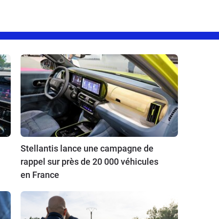
Stellantis lance une campagne de
rappel sur près de 20 000 véhicules
en France