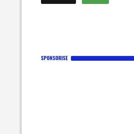
SPONSORISE