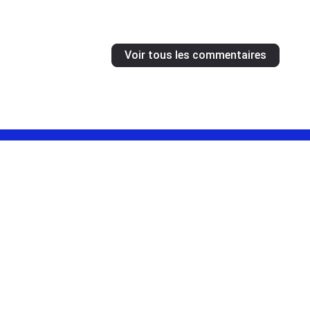
Voir tous les commentaires