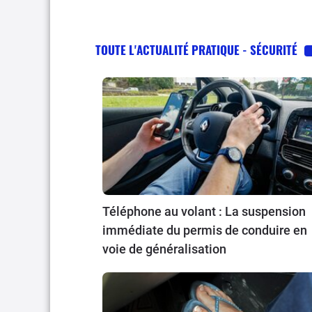
TOUTE L'ACTUALITÉ PRATIQUE - SÉCURITÉ
Téléphone au volant : La suspension
immédiate du permis de conduire en
voie de généralisation