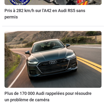
Pris à 282 km/h sur l'A42 en Audi RS5 sans
permis
Plus de 170 000 Audi rappelées pour résoudre
un problème de caméra