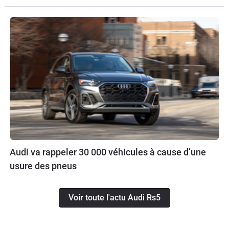
Audi va rappeler 30 000 véhicules à cause d’une
usure des pneus
Voir toute l'actu Audi Rs5