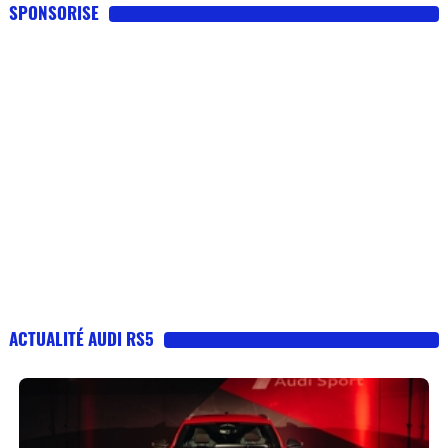
SPONSORISE
ACTUALITÉ AUDI RS5