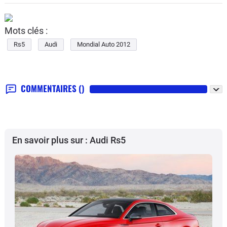
Mots clés :
Rs5
Audi
Mondial Auto 2012
COMMENTAIRES
()
En savoir plus sur : Audi Rs5