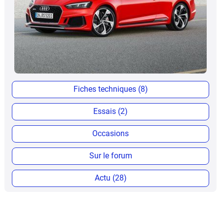
Fiches techniques (8)
Essais (2)
Occasions
Sur le forum
Actu (28)