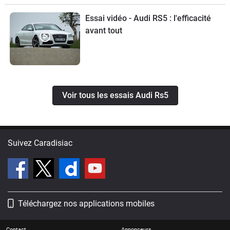
Essai vidéo - Audi RS5 : l'efficacité
avant tout
Voir tous les essais Audi Rs5
Suivez Caradisiac
Téléchargez nos applications mobiles
Contact
Annonceurs