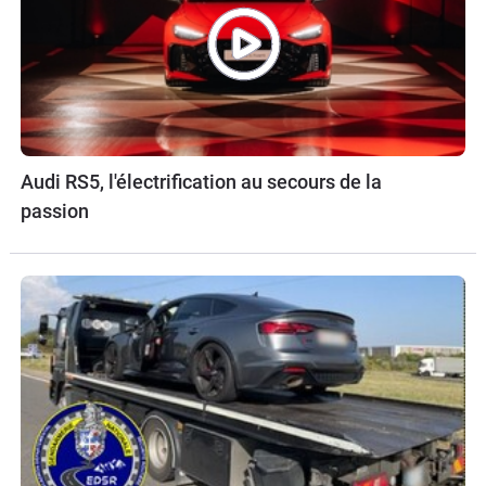
Audi RS5, l'électrification au secours de la
passion