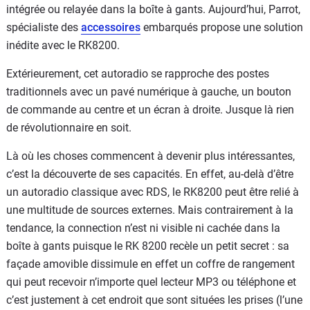
intégrée ou relayée dans la boîte à gants. Aujourd’hui, Parrot,
spécialiste des
accessoires
embarqués propose une solution
inédite avec le RK8200.
Extérieurement, cet autoradio se rapproche des postes
traditionnels avec un pavé numérique à gauche, un bouton
de commande au centre et un écran à droite. Jusque là rien
de révolutionnaire en soit.
Là où les choses commencent à devenir plus intéressantes,
c’est la découverte de ses capacités. En effet, au-delà d’être
un autoradio classique avec RDS, le RK8200 peut être relié à
une multitude de sources externes. Mais contrairement à la
tendance, la connection n’est ni visible ni cachée dans la
boîte à gants puisque le RK 8200 recèle un petit secret : sa
façade amovible dissimule en effet un coffre de rangement
qui peut recevoir n’importe quel lecteur MP3 ou téléphone et
c’est justement à cet endroit que sont situées les prises (l’une