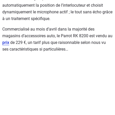
automatiquement la position de l’interlocuteur et choisit
dynamiquement le microphone actif ; le tout sans écho grâce
à un traitement spécifique.
Commercialisé au mois d’avril dans la majorité des
magasins d’accessoires auto, le Parrot RK 8200 est vendu au
prix
de 229 €, un tarif plus que raisonnable selon nous vu
ses caractéristiques si particulières…