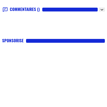
COMMENTAIRES
()
SPONSORISE