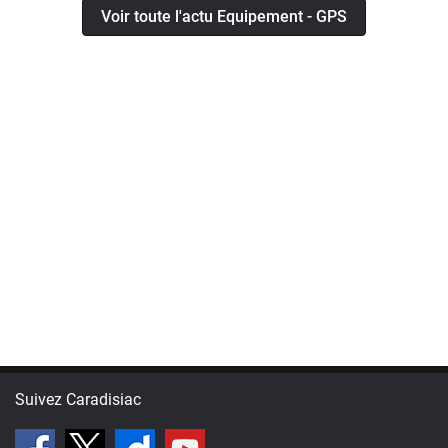
Voir toute l'actu Equipement - GPS
Suivez Caradisiac