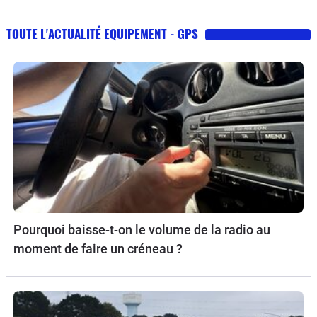
TOUTE L'ACTUALITÉ EQUIPEMENT - GPS
Pourquoi baisse-t-on le volume de la radio au
moment de faire un créneau ?