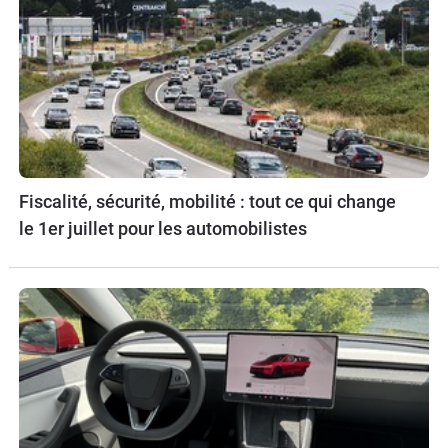
Fiscalité, sécurité, mobilité : tout ce qui change
le 1er juillet pour les automobilistes