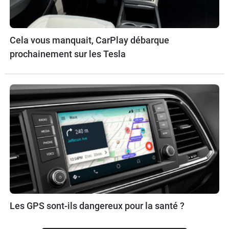
Cela vous manquait, CarPlay débarque
prochainement sur les Tesla
Les GPS sont-ils dangereux pour la santé ?