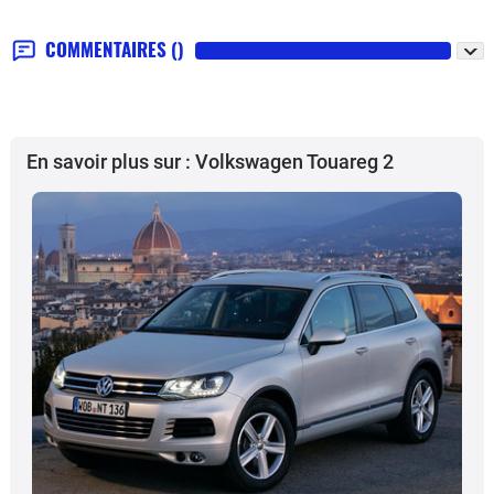
COMMENTAIRES
()
En savoir plus sur : Volkswagen Touareg 2