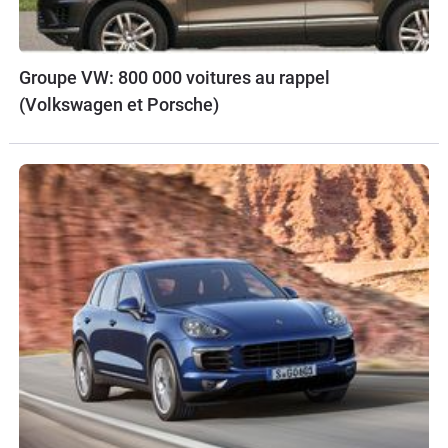
Groupe VW: 800 000 voitures au rappel
(Volkswagen et Porsche)