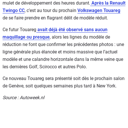
mulet de développement des heures durant.
Après la Renault
Twingo CC
, c’est au tour du prochain
Volkswagen Touareg
de se faire prendre en flagrant délit de modèle réduit.
Ce futur Touareg
avait déjà été observé sans aucun
maquillage ou presque
, alors les lignes du modèle de
réduction ne font que confirmer les précédentes photos : une
ligne générale plus élancée et moins massive que l’actuel
modèle et une calandre horizontale dans la même veine que
les dernières Golf, Scirocco et autres Polo.
Ce nouveau Touareg sera présenté soit dès le prochain salon
de Genève, soit quelques semaines plus tard à New York.
Source : Autoweek.nl