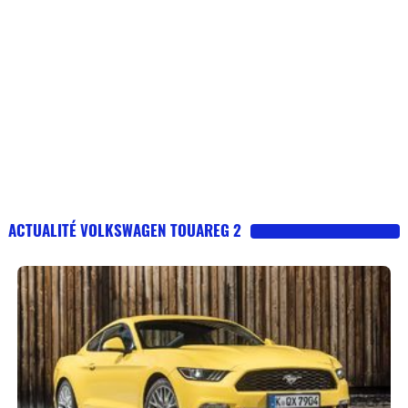
ACTUALITÉ VOLKSWAGEN TOUAREG 2