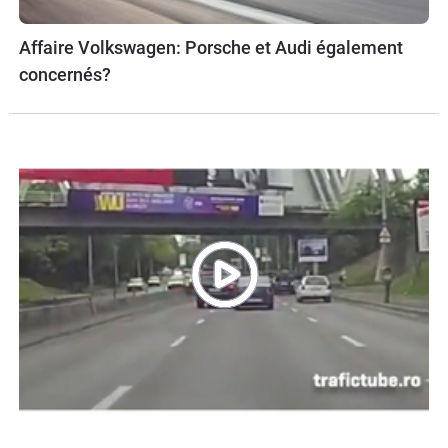
Affaire Volkswagen: Porsche et Audi également
concernés?