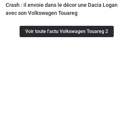
Crash : il envoie dans le décor une Dacia Logan
avec son Volkswagen Touareg
Voir toute l'actu Volkswagen Touareg 2