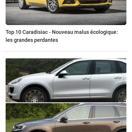
Top 10 Caradisiac - Nouveau malus écologique :
les grandes perdantes