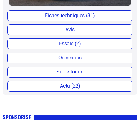
Fiches techniques (31)
Avis
Essais (2)
Occasions
Sur le forum
Actu (22)
SPONSORISE