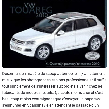
Flottes
Auto
Services
Forum
Moto
Marques
Désormais en matière de scoop automobile, il y a nettement
mieux que les photographes espions professionnels : il suffit
tout simplement de s’intéresser aux projets à venir chez les
fabricants de modèles réduits. Ça coûte moins cher et c’est
beaucoup moins contraignant que d’envoyer un paparazzi
s’enrhumer en Scandinavie en attendant le passage d’un