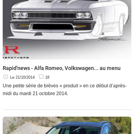
Rapid'news - Alfa Romeo, Volkswagen... au menu
Le 21/10/2014
18
Une petite série de brèves « produit » en ce début d’après-
midi du mardi 21 octobre 2014.