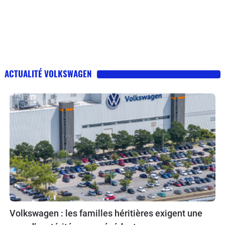
ACTUALITÉ VOLKSWAGEN
Volkswagen : les familles héritières exigent une