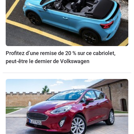
Profitez d’une remise de 20 % sur ce cabriolet,
peut-être le dernier de Volkswagen