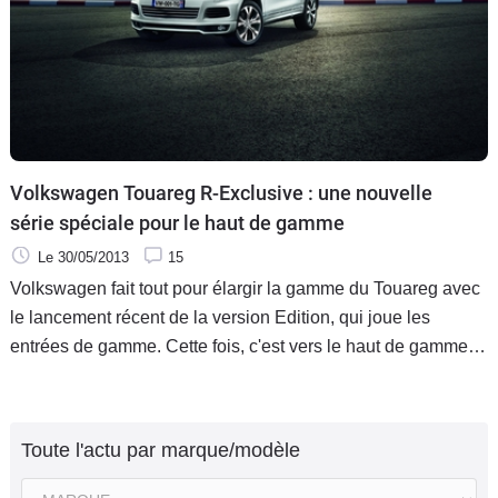
Volkswagen Touareg R-Exclusive : une nouvelle
série spéciale pour le haut de gamme
Le 30/05/2013
15
Volkswagen fait tout pour élargir la gamme du Touareg avec
le lancement récent de la version Edition, qui joue les
entrées de gamme. Cette fois, c'est vers le haut de gamme
que se tourne le Touareg avec la série spéciale R-Exclusive.
Toute l'actu par marque/modèle