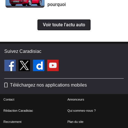
pourquoi
Voir toute l'actu auto
Suivez Caradisiac
Téléchargez nos applications mobiles
Contact
Annonceurs
Rédaction Caradisiac
Qui sommes-nous ?
Recrutement
Plan du site