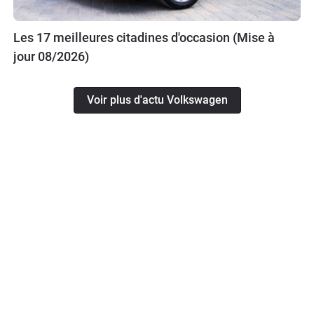
Les 17 meilleures citadines d'occasion (Mise à
jour 08/2026)
Voir plus d'actu Volkswagen