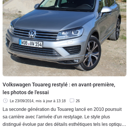
Volkswagen Touareg restylé : en avant-première,
les photos de l'essai
Le 23/09/2014
, mis à jour
à 13:18
26
La seconde génération du Touareg lancé en 2010 poursuit
sa carrière avec l'arrivée d'un restylage. Le style plus
distingué évolue par des détails esthétiques tels les optiques