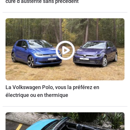
cure d’austérité sans précédent
La Volkswagen Polo, vous la préférez en
électrique ou en thermique