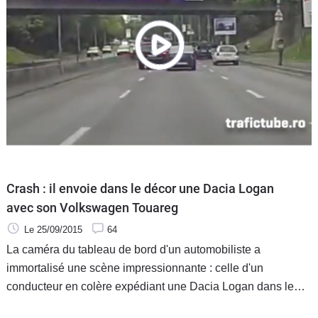
Crash : il envoie dans le décor une Dacia Logan
avec son Volkswagen Touareg
Le 25/09/2015
64
La caméra du tableau de bord d'un automobiliste a
immortalisé une scène impressionnante : celle d'un
conducteur en colère expédiant une Dacia Logan dans le
bas-côté avec son gros Volkswagen Touareg.