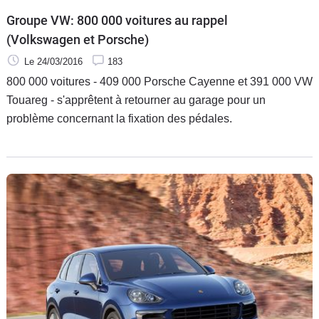
Groupe VW: 800 000 voitures au rappel
(Volkswagen et Porsche)
Le 24/03/2016
183
800 000 voitures - 409 000 Porsche Cayenne et 391 000 VW
Touareg - s'apprêtent à retourner au garage pour un
problème concernant la fixation des pédales.