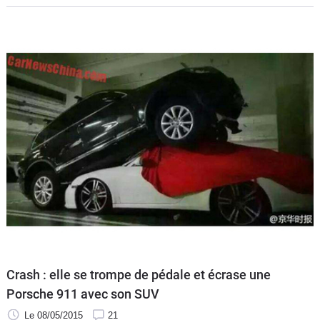
Crash : elle se trompe de pédale et écrase une
Porsche 911 avec son SUV
Le 08/05/2015
21