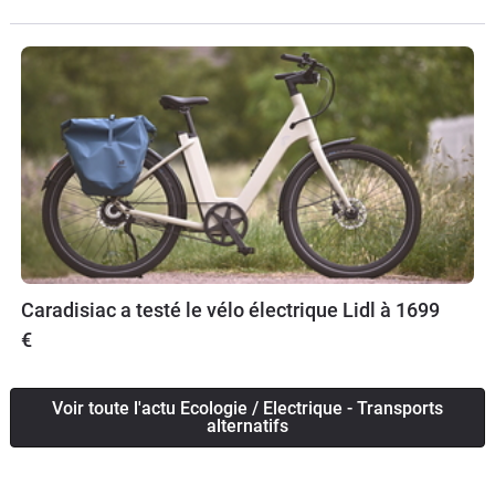
Caradisiac a testé le vélo électrique Lidl à 1699
€
Voir toute l'actu Ecologie / Electrique - Transports
alternatifs