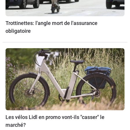
Trottinettes: l'angle mort de l'assurance
obligatoire
Les vélos Lidl en promo vont-ils "casser" le
marché?