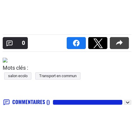
0
Mots clés :
salon ecolo
Transport en commun
COMMENTAIRES
()