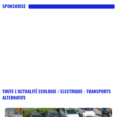
SPONSORISE
TOUTE L'ACTUALITÉ ECOLOGIE / ELECTRIQUE - TRANSPORTS
ALTERNATIFS