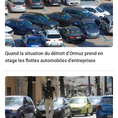
Quand la situation du détroit d’Ormuz prend en
otage les flottes automobiles d’entreprises