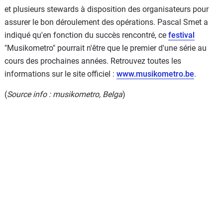
et plusieurs stewards à disposition des organisateurs pour
assurer le bon déroulement des opérations. Pascal Smet a
indiqué qu'en fonction du succès rencontré, ce
festival
"Musikometro" pourrait n'être que le premier d'une série au
cours des prochaines années. Retrouvez toutes les
informations sur le site officiel :
www.musikometro.be
.
(
Source info : musikometro, Belga
)