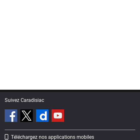
Suivez Caradisiac
Téléchargez nos applications mobiles