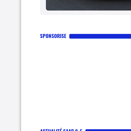
SPONSORISE