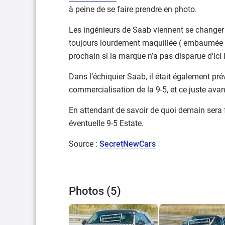
à peine de se faire prendre en photo.
Les ingénieurs de Saab viennent se changer le
toujours lourdement maquillée ( embaumée 
prochain si la marque n’a pas disparue d’ici 
Dans l’échiquier Saab, il était également pré
commercialisation de la 9-5, et ce juste ava
En attendant de savoir de quoi demain sera 
éventuelle 9-5 Estate.
Source :
SecretNewCars
Photos (5)