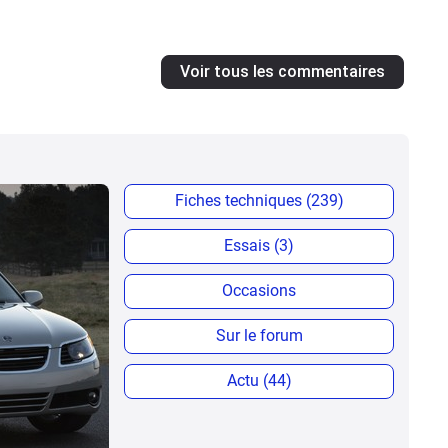
Voir tous les commentaires
Fiches techniques (239)
Essais (3)
Occasions
Sur le forum
Actu (44)