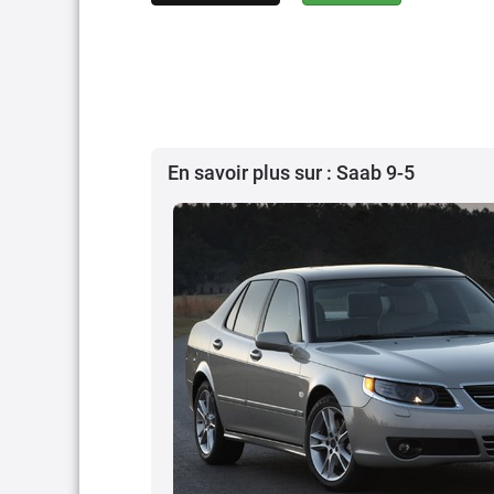
En savoir plus sur : Saab 9-5