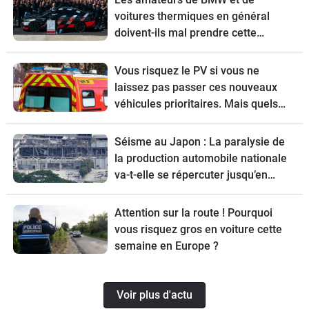
voitures thermiques en général
doivent-ils mal prendre cette
nouvelle ?
Vous risquez le PV si vous ne
laissez pas passer ces nouveaux
véhicules prioritaires. Mais quels
sont-ils ?
Séisme au Japon : La paralysie de
la production automobile nationale
va-t-elle se répercuter jusqu’en
Europe ?
Attention sur la route ! Pourquoi
vous risquez gros en voiture cette
semaine en Europe ?
Voir plus d'actu