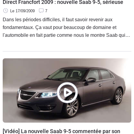
Direct Francfort 2009 : nouvelle Saab 9-5, sérieuse
Le 17/09/2009
7
Dans les périodes difficiles, il faut savoir revenir aux
fondamentaux. Ça vaut pour beaucoup de domaine et
l'automobile en fait partie comme nous le montre Saab qui
dévoile sa nouvelle 9-5.
[Vidéo] La nouvelle Saab 9-5 commentée par son