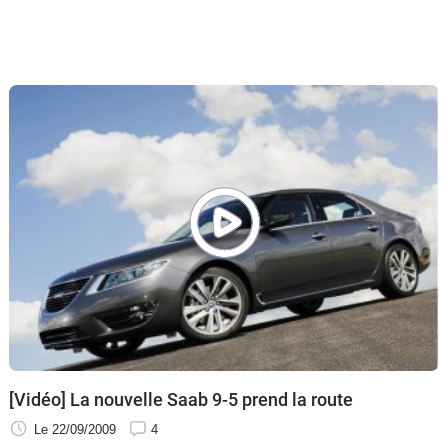
[Vidéo] La nouvelle Saab 9-5 prend la route
Le 22/09/2009
4