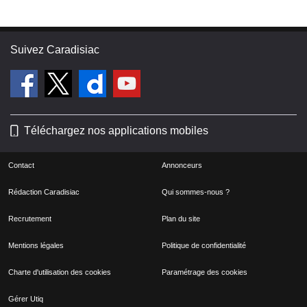
Suivez Caradisiac
Téléchargez nos applications mobiles
Contact
Annonceurs
Rédaction Caradisiac
Qui sommes-nous ?
Recrutement
Plan du site
Mentions légales
Politique de confidentialité
Charte d'utilisation des cookies
Paramétrage des cookies
Gérer Utiq