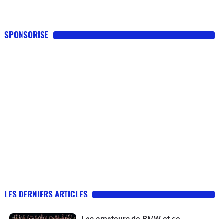
SPONSORISE
LES DERNIERS ARTICLES
Les amateurs de BMW et de