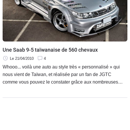
Une Saab 9-5 taïwanaise de 560 chevaux
Le 21/04/2010
4
Whooo... voilà une auto au style très « personnalisé » qui
nous vient de Taïwan, et réalisée par un fan de JGTC
comme vous pouvez le constater grâce aux nombreuses
modifications esthétiques.