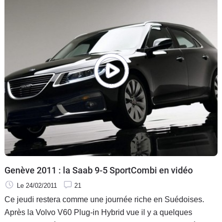
Genève 2011 : la Saab 9-5 SportCombi en vidéo
Le 24/02/2011
21
Ce jeudi restera comme une journée riche en Suédoises.
Après la Volvo V60 Plug-in Hybrid vue il y a quelques