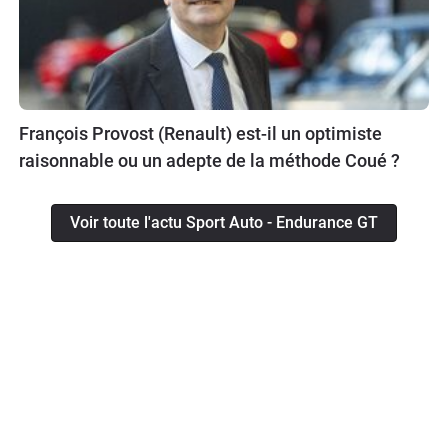
François Provost (Renault) est-il un optimiste
raisonnable ou un adepte de la méthode Coué ?
Voir toute l'actu Sport Auto - Endurance GT