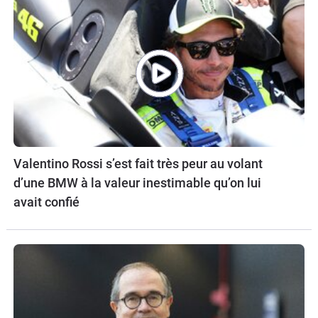
Valentino Rossi s’est fait très peur au volant
d’une BMW à la valeur inestimable qu’on lui
avait confié