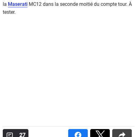
la
Maserati
MC12 dans la seconde moitié du compte tour. À
tester.
27