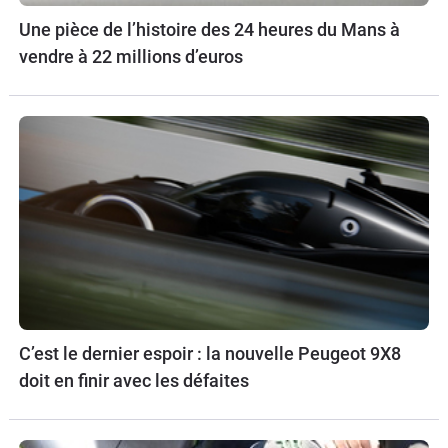
Une pièce de l’histoire des 24 heures du Mans à
vendre à 22 millions d’euros
C’est le dernier espoir : la nouvelle Peugeot 9X8
doit en finir avec les défaites