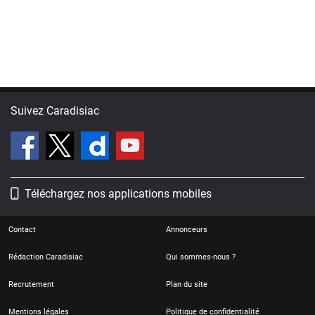
Suivez Caradisiac
Téléchargez nos applications mobiles
Contact
Annonceurs
Rédaction Caradisiac
Qui sommes-nous ?
Recrutement
Plan du site
Mentions légales
Politique de confidentialité