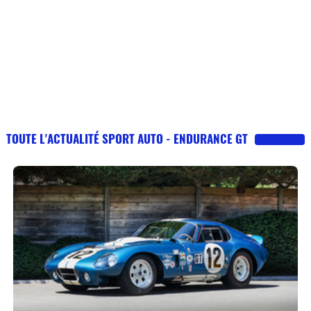
TOUTE L'ACTUALITÉ SPORT AUTO - ENDURANCE GT