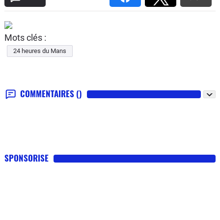
Mots clés :
24 heures du Mans
COMMENTAIRES
()
SPONSORISE