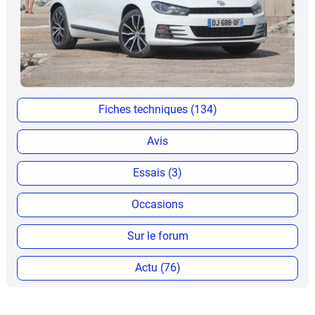
Fiches techniques (134)
Avis
Essais (3)
Occasions
Sur le forum
Actu (76)