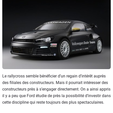
Le rallycross semble bénéficier d’un regain d’intérêt auprès
des filiales des constructeurs. Mais il pourrait intéresser des
constructeurs près à s’engager directement. On a ainsi appris
il y a peu que Ford étudie de près la possibilité d’investir dans
cette discipline qui reste toujours des plus spectaculaires.