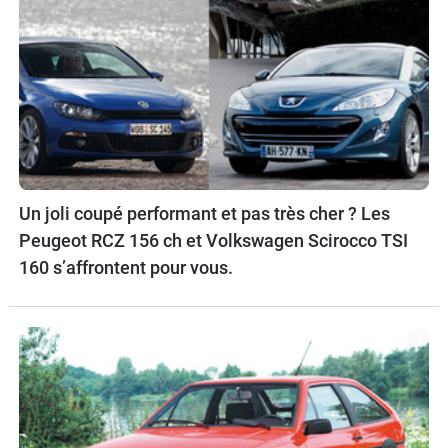
Un joli coupé performant et pas très cher ? Les
Peugeot RCZ 156 ch et Volkswagen Scirocco TSI
160 s’affrontent pour vous.