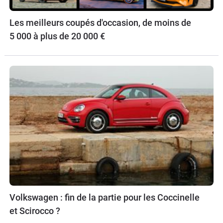
Les meilleurs coupés d'occasion, de moins de
5 000 à plus de 20 000 €
Volkswagen : fin de la partie pour les Coccinelle
et Scirocco ?