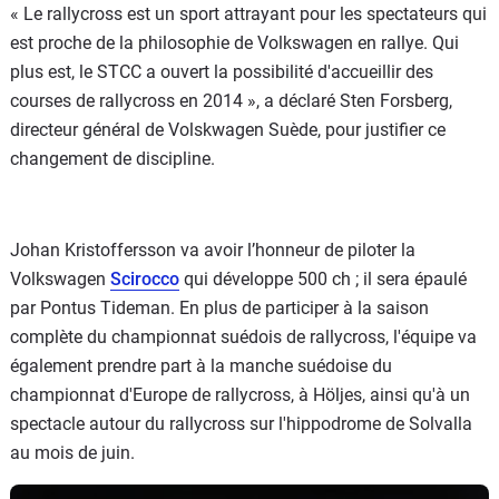
« Le rallycross est un sport attrayant pour les spectateurs qui
est proche de la philosophie de Volkswagen en rallye. Qui
plus est, le STCC a ouvert la possibilité d'accueillir des
courses de rallycross en 2014 », a déclaré Sten Forsberg,
directeur général de Volskwagen Suède, pour justifier ce
changement de discipline.
Johan Kristoffersson va avoir l’honneur de piloter la
Volkswagen
Scirocco
qui développe 500 ch ; il sera épaulé
par Pontus Tideman. En plus de participer à la saison
complète du championnat suédois de rallycross, l'équipe va
également prendre part à la manche suédoise du
championnat d'Europe de rallycross, à Höljes, ainsi qu'à un
spectacle autour du rallycross sur l'hippodrome de Solvalla
au mois de juin.