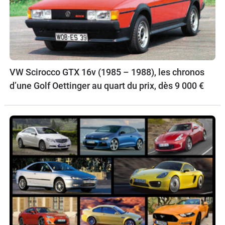
VW Scirocco GTX 16v (1985 – 1988), les chronos
d’une Golf Oettinger au quart du prix, dès 9 000 €