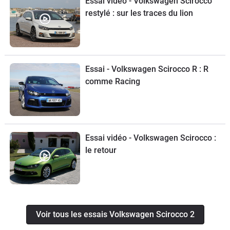
Essai vidéo - Volkswagen Scirocco
restylé : sur les traces du lion
Essai - Volkswagen Scirocco R : R
comme Racing
Essai vidéo - Volkswagen Scirocco :
le retour
Voir tous les essais Volkswagen Scirocco 2