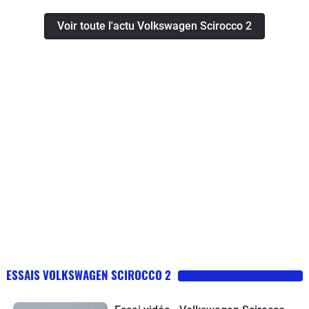
Voir toute l'actu Volkswagen Scirocco 2
ESSAIS VOLKSWAGEN SCIROCCO 2