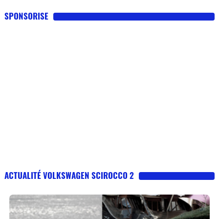
SPONSORISE
ACTUALITÉ VOLKSWAGEN SCIROCCO 2