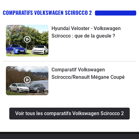
COMPARATIFS VOLKSWAGEN SCIROCCO 2
Hyundai Veloster - Volkswagen
Scirocco : que de la gueule ?
Comparatif Volkswagen
Scirocco/Renault Mégane Coupé
Voir tous les comparatifs Volkswagen Scirocco 2