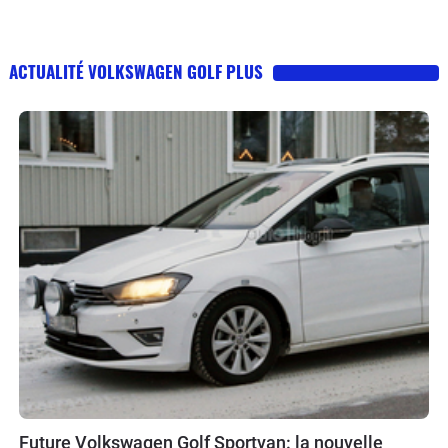
ACTUALITÉ VOLKSWAGEN GOLF PLUS
Future Volkswagen Golf Sportvan: la nouvelle