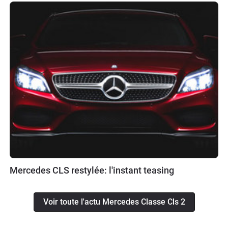
Mercedes CLS restylée: l'instant teasing
Voir toute l'actu Mercedes Classe Cls 2