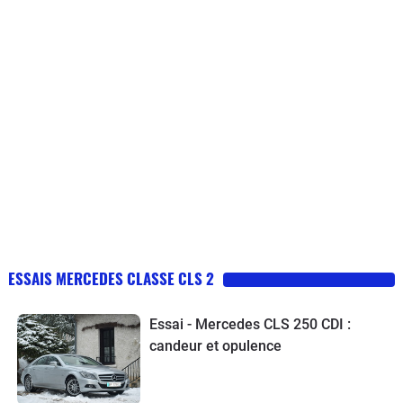
ESSAIS MERCEDES CLASSE CLS 2
Essai - Mercedes CLS 250 CDI :
candeur et opulence