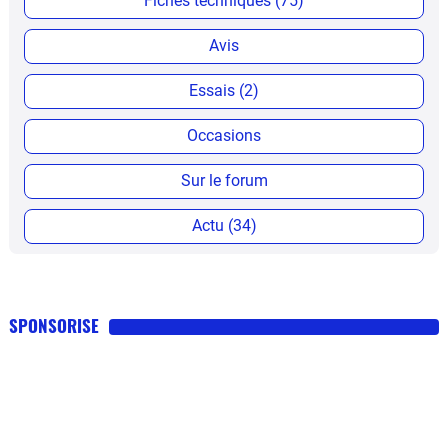
Fiches techniques (75)
Avis
Essais (2)
Occasions
Sur le forum
Actu (34)
SPONSORISE