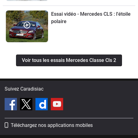
Essai vidéo - Mercedes CLS : l'étoile
polaire
Voir tous les essais Mercedes Classe Cls 2
Suivez Caradisiac
Téléchargez nos applications mobiles