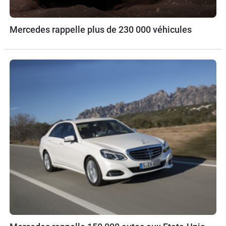
Mercedes rappelle plus de 230 000 véhicules