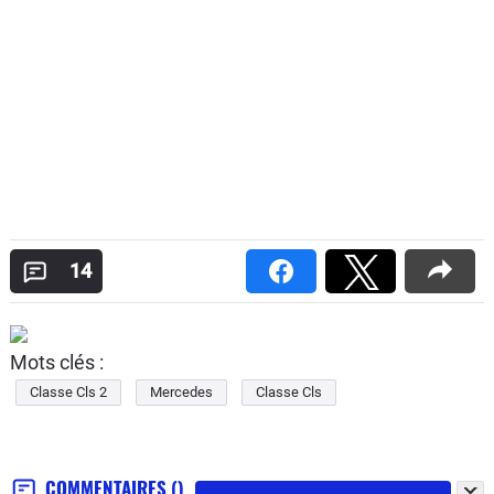
14
Mots clés :
Classe Cls 2
Mercedes
Classe Cls
COMMENTAIRES
()