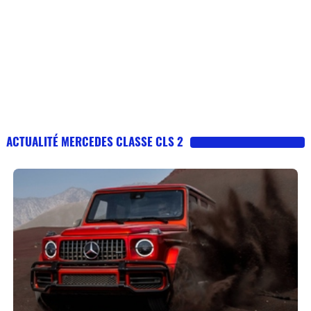
ACTUALITÉ MERCEDES CLASSE CLS 2