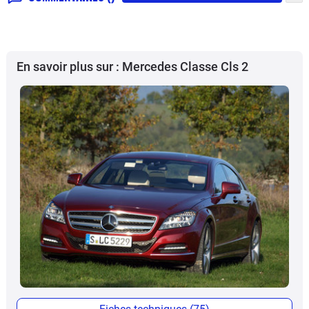
En savoir plus sur : Mercedes Classe Cls 2