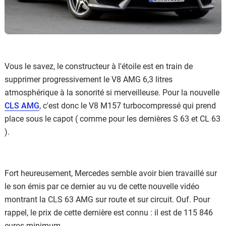
Vous le savez, le constructeur à l'étoile est en train de
supprimer progressivement le V8 AMG 6,3 litres
atmosphérique à la sonorité si merveilleuse. Pour la nouvelle
CLS AMG
, c'est donc le V8 M157 turbocompressé qui prend
place sous le capot ( comme pour les dernières S 63 et CL 63
).
Fort heureusement, Mercedes semble avoir bien travaillé sur
le son émis par ce dernier au vu de cette nouvelle vidéo
montrant la CLS 63 AMG sur route et sur circuit. Ouf. Pour
rappel, le prix de cette dernière est connu : il est de 115 846
euros minimum.