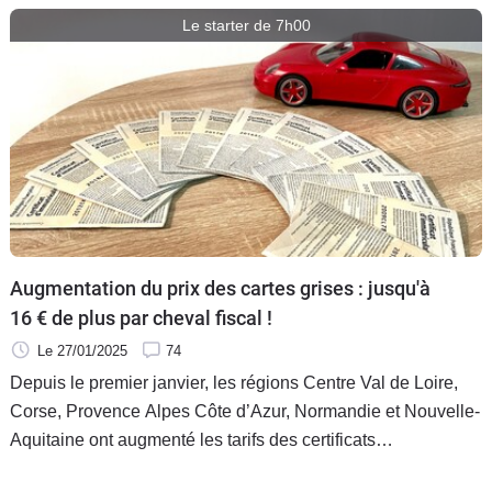
Le starter de 7h00
Augmentation du prix des cartes grises : jusqu'à
16 € de plus par cheval fiscal !
Le 27/01/2025
74
Depuis le premier janvier, les régions Centre Val de Loire,
Corse, Provence Alpes Côte d’Azur, Normandie et Nouvelle-
Aquitaine ont augmenté les tarifs des certificats
d'immatriculation de manière significative, la palme revenant