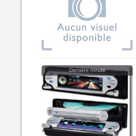
Dernière minute