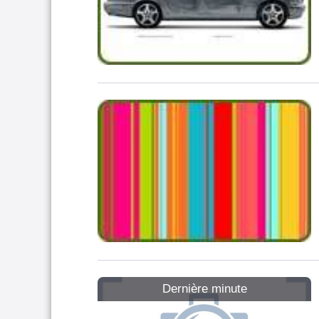
Dernière minute