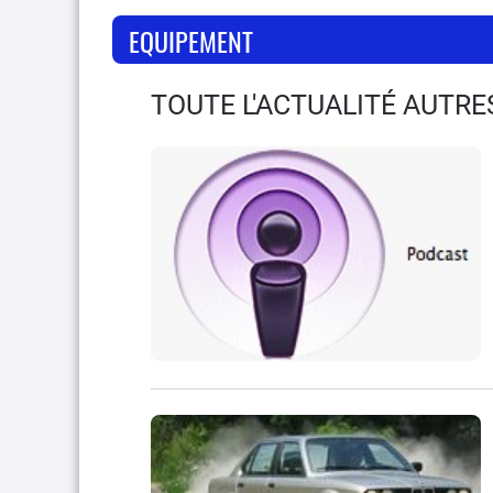
EQUIPEMENT
TOUTE L'ACTUALITÉ AUTR