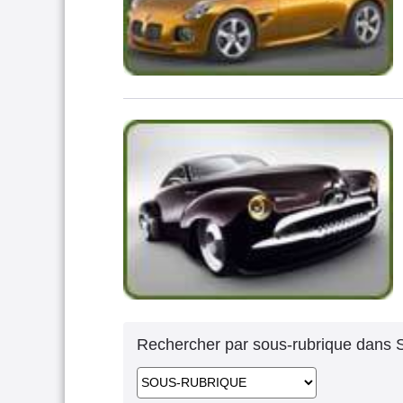
Rechercher par sous-rubrique dans 