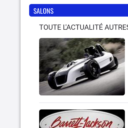
SALONS
TOUTE L'ACTUALITÉ AUTR