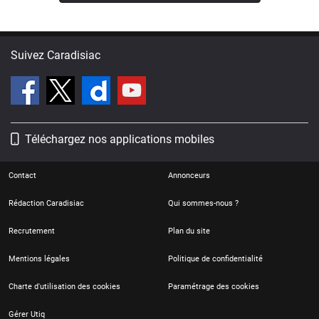
Suivez Caradisiac
Téléchargez nos applications mobiles
Contact
Annonceurs
Rédaction Caradisiac
Qui sommes-nous ?
Recrutement
Plan du site
Mentions légales
Politique de confidentialité
Charte d'utilisation des cookies
Paramétrage des cookies
Gérer Utiq