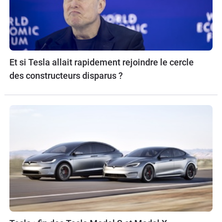
Et si Tesla allait rapidement rejoindre le cercle
des constructeurs disparus ?