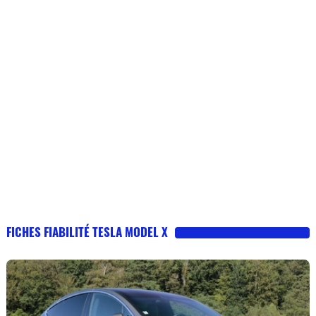
FICHES FIABILITÉ TESLA MODEL X