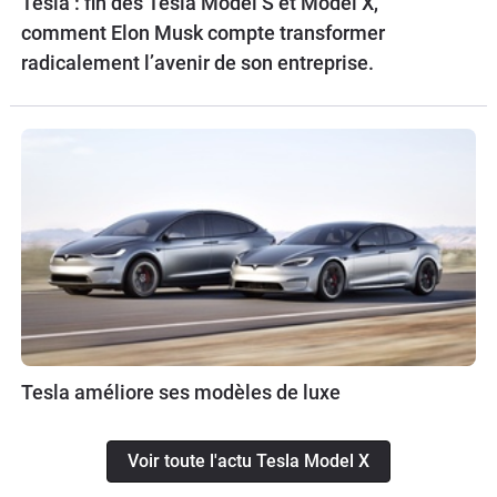
Tesla : fin des Tesla Model S et Model X,
comment Elon Musk compte transformer
radicalement l’avenir de son entreprise.
Tesla améliore ses modèles de luxe
Voir toute l'actu Tesla Model X