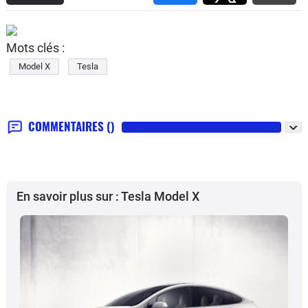
Mots clés :
Model X
Tesla
COMMENTAIRES
()
En savoir plus sur : Tesla Model X