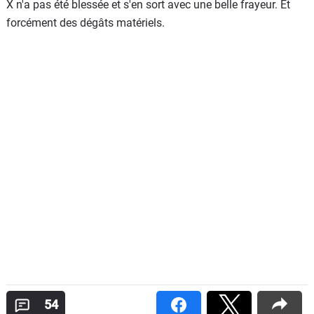
X n'a pas été blessée et s'en sort avec une belle frayeur. Et
forcément des dégâts matériels.
54