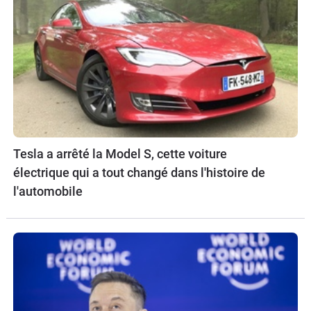
Tesla a arrêté la Model S, cette voiture
électrique qui a tout changé dans l'histoire de
l'automobile