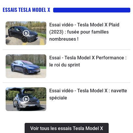
ESSAIS TESLA MODEL X
Essai vidéo - Tesla Model X Plaid
(2023) : fusée pour familles
nombreuses !
Essai - Tesla Model X Performance :
le roi du sprint
Essai vidéo - Tesla Model X : navette
spéciale
Voir tous les essais Tesla Model X