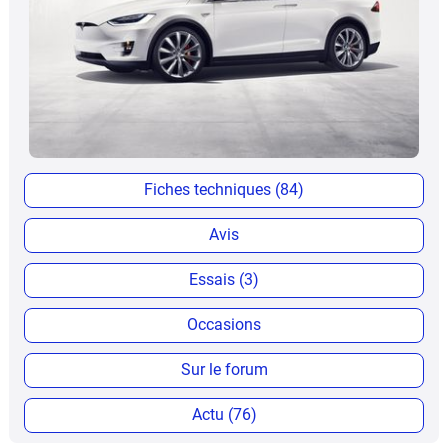
Fiches techniques (84)
Avis
Essais (3)
Occasions
Sur le forum
Actu (76)