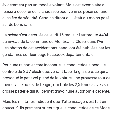
évidemment pas un modèle volant. Mais cet exemplaire a
réussi à décoller de la chaussée pour venir se poser sur une
glissière de sécurité. Certains diront qu'il était au moins posé
sur de bons rails.
La scène s'est déroulée ce jeudi 16 mai sur l'autoroute A404
au niveau de la commune de Montréal-la-Cluse, dans l'Ain.
Les photos de cet accident pas banal ont été publiées par les
gendarmes sur leur page Facebook départementale.
Pour une raison encore inconnue, la conductrice a perdu le
contrôle du SUV électrique, venant taper la glissière, ce qui a
provoqué le petit vol plané de la voiture, une prouesse tout de
même vu le poids de l'engin, qui frôle les 2,5 tonnes avec sa
grosse batterie qui lui permet d'avoir une autonomie décente.
Mais les militaires indiquent que "l'atterrissage s'est fait en
douceur". Ils précisent surtout que la conductrice de ce Model