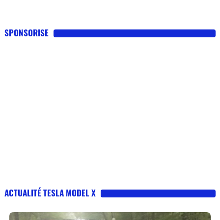
SPONSORISE
ACTUALITÉ TESLA MODEL X