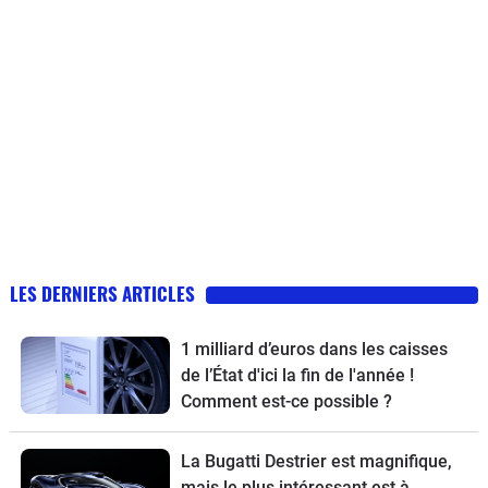
LES DERNIERS ARTICLES
1 milliard d’euros dans les caisses
de l’État d'ici la fin de l'année !
Comment est-ce possible ?
La Bugatti Destrier est magnifique,
mais le plus intéressant est à