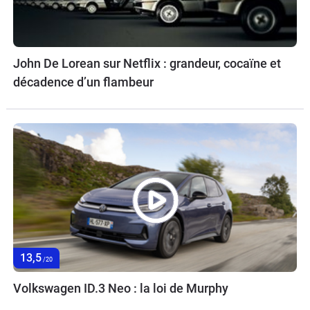
John De Lorean sur Netflix : grandeur, cocaïne et
décadence d’un flambeur
13,5
/20
Volkswagen ID.3 Neo : la loi de Murphy