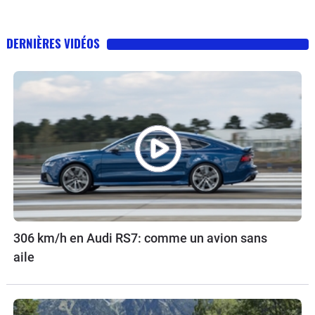
DERNIÈRES VIDÉOS
306 km/h en Audi RS7: comme un avion sans
aile