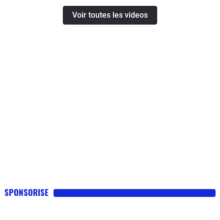
Voir toutes les videos
SPONSORISE