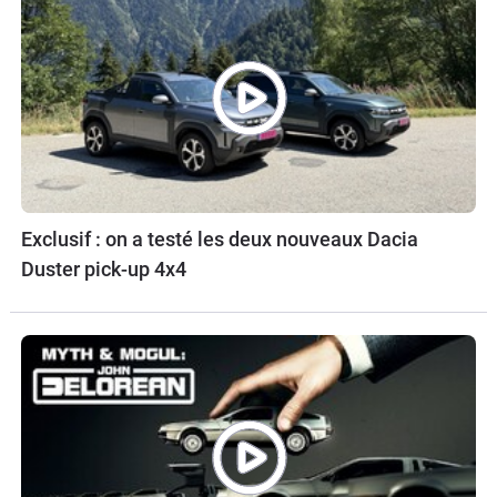
Exclusif : on a testé les deux nouveaux Dacia
Duster pick-up 4x4