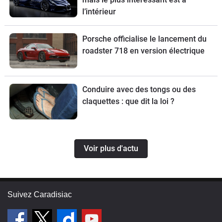
l’intérieur
Porsche officialise le lancement du
roadster 718 en version électrique
Conduire avec des tongs ou des
claquettes : que dit la loi ?
Voir plus d'actu
Suivez Caradisiac