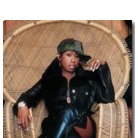
californienne, cette fois-ci elle a bel et bien eu un