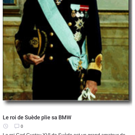
Le roi de Suède plie sa BMW
0