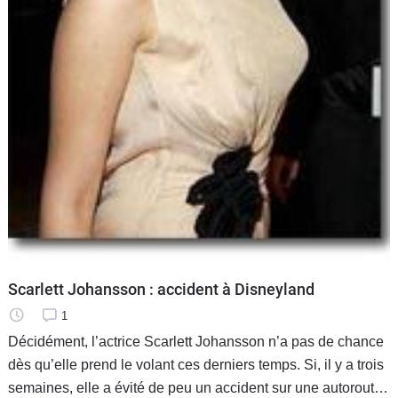
Scarlett Johansson : accident à Disneyland
1
Décidément, l’actrice Scarlett Johansson n’a pas de chance
dès qu’elle prend le volant ces derniers temps. Si, il y a trois
semaines, elle a évité de peu un accident sur une autoroute