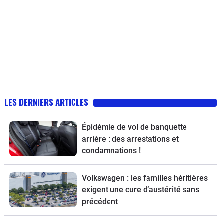
LES DERNIERS ARTICLES
Épidémie de vol de banquette
arrière : des arrestations et
condamnations !
Volkswagen : les familles héritières
exigent une cure d’austérité sans
précédent