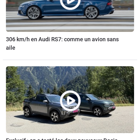
306 km/h en Audi RS7: comme un avion sans
aile