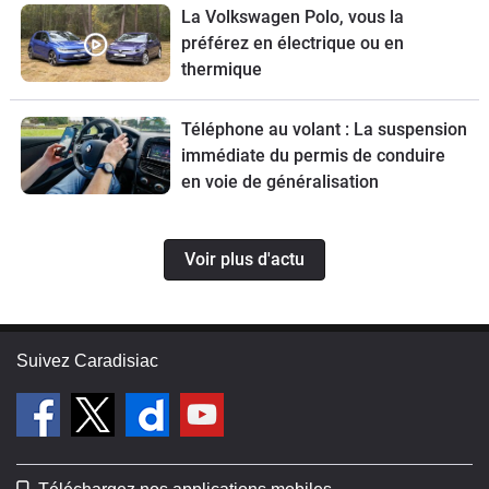
La Volkswagen Polo, vous la
préférez en électrique ou en
thermique
Téléphone au volant : La suspension
immédiate du permis de conduire
en voie de généralisation
Voir plus d'actu
Suivez Caradisiac