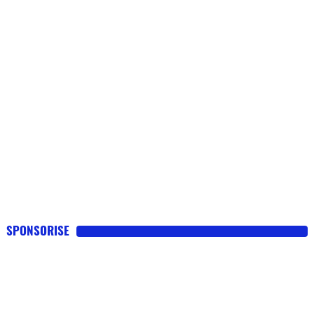
SPONSORISE