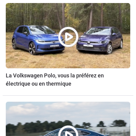
La Volkswagen Polo, vous la préférez en
électrique ou en thermique