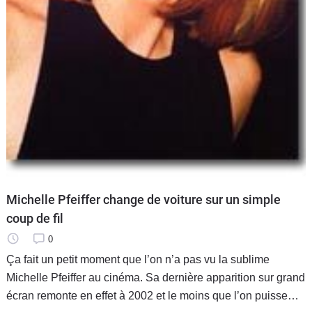
Michelle Pfeiffer change de voiture sur un simple
coup de fil
0
Ça fait un petit moment que l’on n’a pas vu la sublime
Michelle Pfeiffer au cinéma. Sa dernière apparition sur grand
écran remonte en effet à 2002 et le moins que l’on puisse