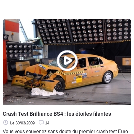
l'ombre à ceux de leurs concurrents.
Crash Test Brilliance BS4 : les étoiles filantes
Le 30/03/2009
14
Vous vous souvenez sans doute du premier crash test Euro