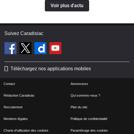
Voir plus d'actu
Suivez Caradisiac
Téléchargez nos applications mobiles
Contact
Annonceurs
Rédaction Caradisiac
Qui sommes-nous ?
Recrutement
Plan du site
Mentions légales
Politique de confidentialité
Charte d'utilisation des cookies
Paramétrage des cookies