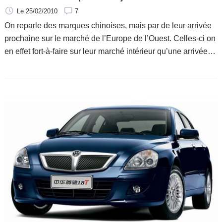
Le 25/02/2010
7
On reparle des marques chinoises, mais par de leur arrivée
prochaine sur le marché de l’Europe de l’Ouest. Celles-ci on
en effet fort-à-faire sur leur marché intérieur qu’une arrivée
massive de modèles chinois chez nous n’est plus à