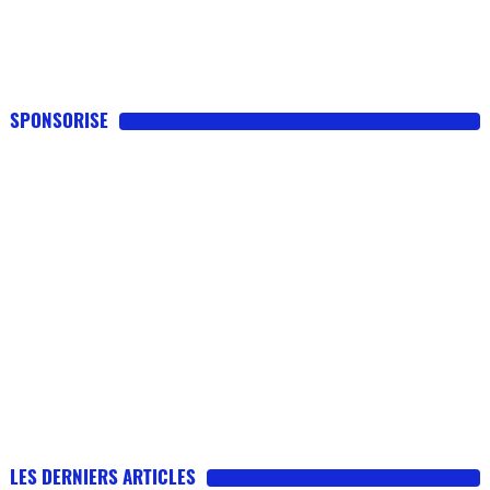
SPONSORISE
LES DERNIERS ARTICLES