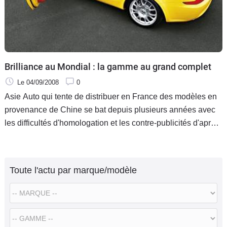
Brilliance au Mondial : la gamme au grand complet
Le 04/09/2008
0
Asie Auto qui tente de distribuer en France des modèles en
provenance de Chine se bat depuis plusieurs années avec
les difficultés d'homologation et les contre-publicités d'après
crash-test Euro Ncap. Dès lors, aucune des autos exposées
Toute l'actu par marque/modèle