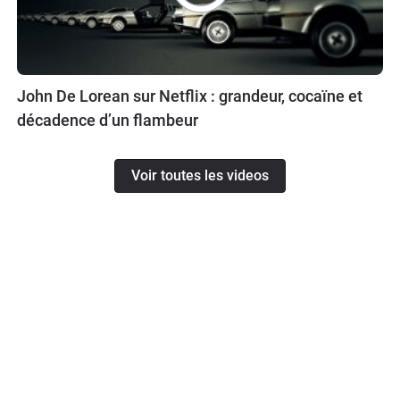
John De Lorean sur Netflix : grandeur, cocaïne et
décadence d’un flambeur
Voir toutes les videos