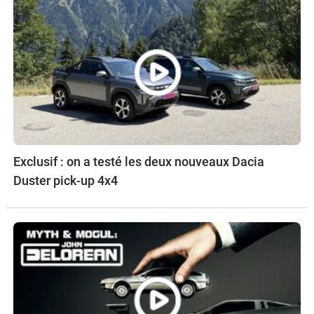
Exclusif : on a testé les deux nouveaux Dacia
Duster pick-up 4x4