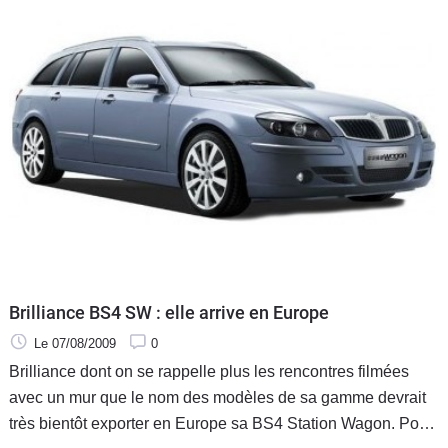
Brilliance BS4 SW : elle arrive en Europe
Le 07/08/2009
0
Brilliance dont on se rappelle plus les rencontres filmées
avec un mur que le nom des modèles de sa gamme devrait
très bientôt exporter en Europe sa BS4 Station Wagon. Pour