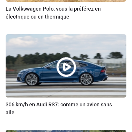
La Volkswagen Polo, vous la préférez en
électrique ou en thermique
306 km/h en Audi RS7: comme un avion sans
aile