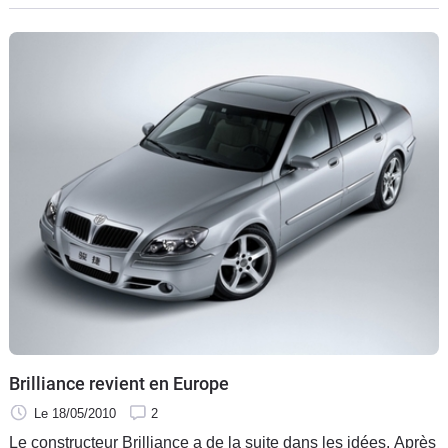
C'est le pire de la série organisée par l'organisme européen,
mais c'est déjà mieux que les essais précédents.
Brilliance revient en Europe
Le 18/05/2010
2
Le constructeur Brilliance a de la suite dans les idées. Après