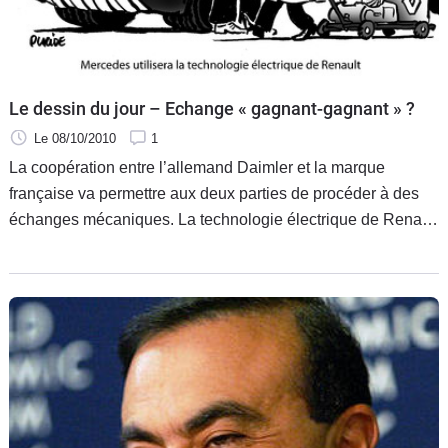
Le dessin du jour – Echange « gagnant-gagnant » ?
Le 08/10/2010
1
La coopération entre l’allemand Daimler et la marque
française va permettre aux deux parties de procéder à des
échanges mécaniques. La technologie électrique de Renault
profitera biensûr à l’étoile.