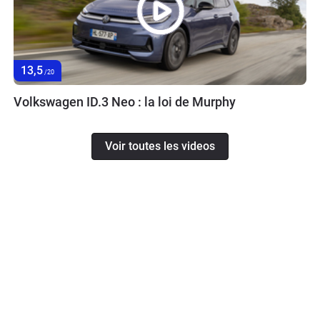
13,5
/20
Volkswagen ID.3 Neo : la loi de Murphy
Voir toutes les videos