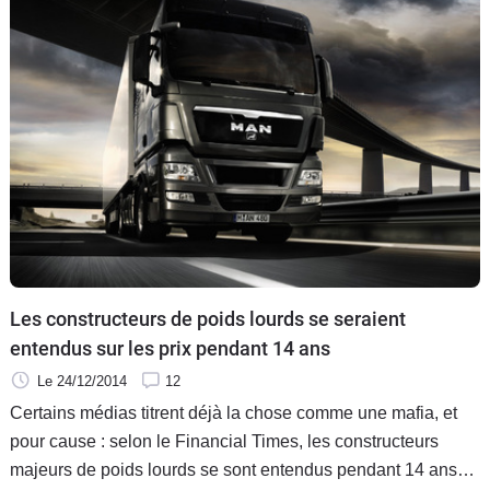
Les constructeurs de poids lourds se seraient
entendus sur les prix pendant 14 ans
Le 24/12/2014
12
Certains médias titrent déjà la chose comme une mafia, et
pour cause : selon le Financial Times, les constructeurs
majeurs de poids lourds se sont entendus pendant 14 ans