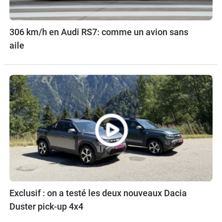
306 km/h en Audi RS7: comme un avion sans
aile
Exclusif : on a testé les deux nouveaux Dacia
Duster pick-up 4x4