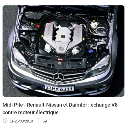
Midi Pile - Renault-Nissan et Daimler : échange V8
contre moteur électrique
Le 25/03/2010
59