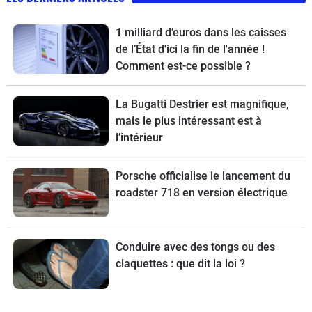
1 milliard d’euros dans les caisses
de l’État d'ici la fin de l'année !
Comment est-ce possible ?
La Bugatti Destrier est magnifique,
mais le plus intéressant est à
l’intérieur
Porsche officialise le lancement du
roadster 718 en version électrique
Conduire avec des tongs ou des
claquettes : que dit la loi ?