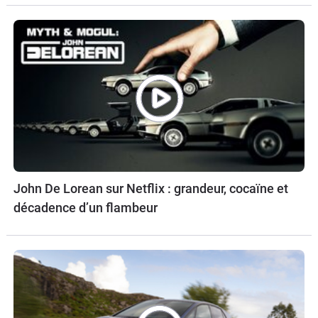
John De Lorean sur Netflix : grandeur, cocaïne et
décadence d’un flambeur