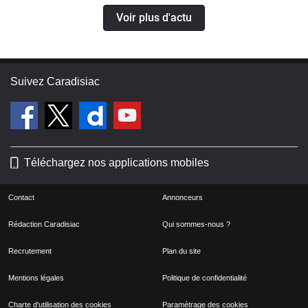
Voir plus d'actu
Suivez Caradisiac
Téléchargez nos applications mobiles
Contact
Annonceurs
Rédaction Caradisiac
Qui sommes-nous ?
Recrutement
Plan du site
Mentions légales
Politique de confidentialité
Charte d'utilisation des cookies
Paramétrage des cookies