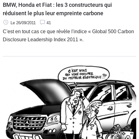
BMW, Honda et Fiat : les 3 constructeurs qui
réduisent le plus leur empreinte carbone
Le 26/09/2011
41
C'est en tout cas ce que révèle l'indice « Global 500 Carbon
Disclosure Leadership Index 2011 ».