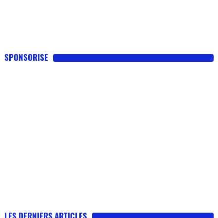
SPONSORISE
LES DERNIERS ARTICLES