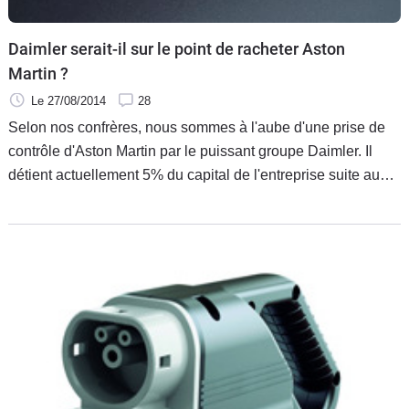
Daimler serait-il sur le point de racheter Aston
Martin ?
Le 27/08/2014
28
Selon nos confrères, nous sommes à l'aube d'une prise de
contrôle d'Aston Martin par le puissant groupe Daimler. Il
détient actuellement 5% du capital de l'entreprise suite au
partenariat technique des moteurs AMG.