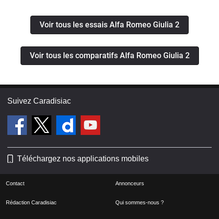
Voir tous les essais Alfa Romeo Giulia 2
Voir tous les comparatifs Alfa Romeo Giulia 2
Suivez Caradisiac
Téléchargez nos applications mobiles
Contact
Annonceurs
Rédaction Caradisiac
Qui sommes-nous ?