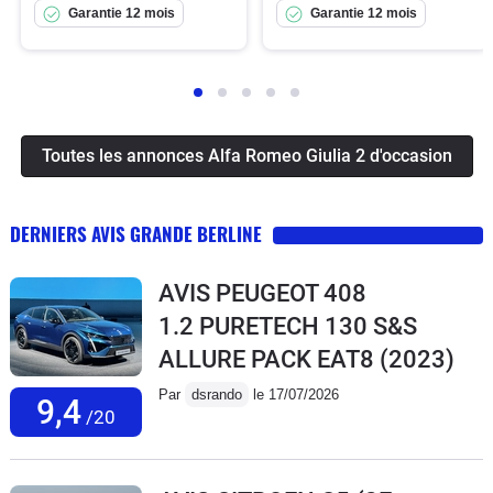
Garantie 12 mois
Garantie 12 mois
Toutes les annonces Alfa Romeo Giulia 2 d'occasion
DERNIERS AVIS GRANDE BERLINE
AVIS PEUGEOT 408
1.2 PURETECH 130 S&S
ALLURE PACK EAT8
(2023)
Par
dsrando
le 17/07/2026
9,4
/20