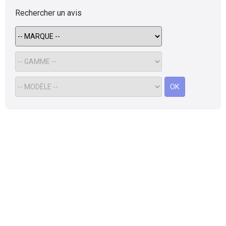
Rechercher un avis
OK