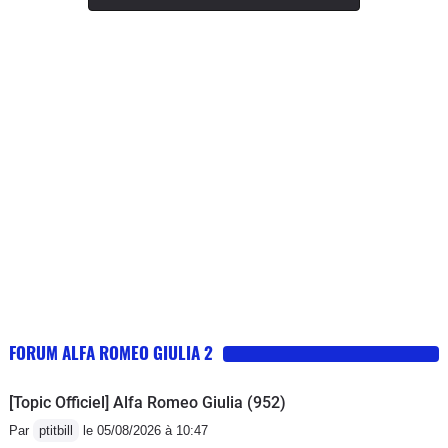
FORUM ALFA ROMEO GIULIA 2
[Topic Officiel] Alfa Romeo Giulia (952)
Par
ptitbill
le 05/08/2026 à 10:47