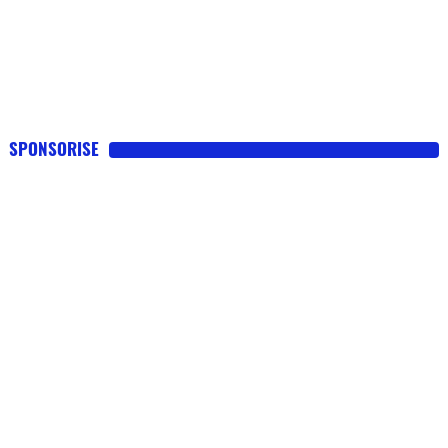
SPONSORISE