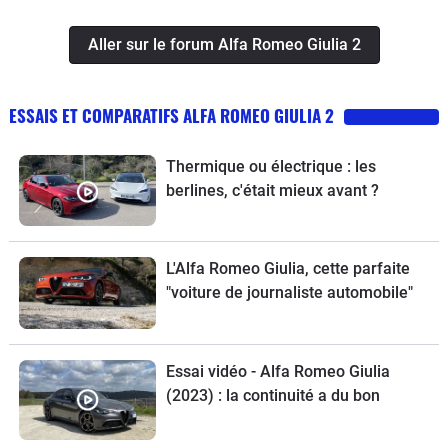
Aller sur le forum Alfa Romeo Giulia 2
ESSAIS ET COMPARATIFS ALFA ROMEO GIULIA 2
Thermique ou électrique : les
berlines, c'était mieux avant ?
L'Alfa Romeo Giulia, cette parfaite
"voiture de journaliste automobile"
Essai vidéo - Alfa Romeo Giulia
(2023) : la continuité a du bon