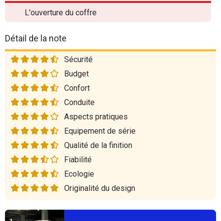
L'ouverture du coffre
Détail de la note
Sécurité
Budget
Confort
Conduite
Aspects pratiques
Equipement de série
Qualité de la finition
Fiabilité
Ecologie
Originalité du design