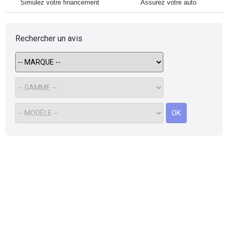
Simulez votre financement
Assurez votre auto
Rechercher un avis
OK