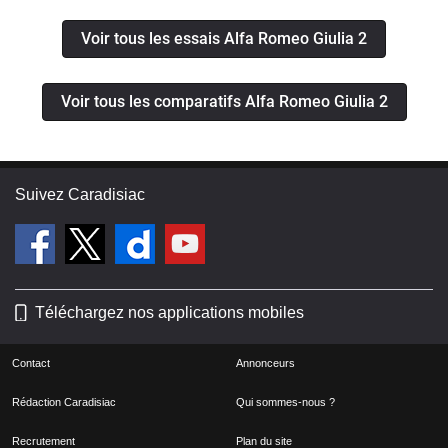
Voir tous les essais Alfa Romeo Giulia 2
Voir tous les comparatifs Alfa Romeo Giulia 2
Suivez Caradisiac
Téléchargez nos applications mobiles
Contact
Annonceurs
Rédaction Caradisiac
Qui sommes-nous ?
Recrutement
Plan du site