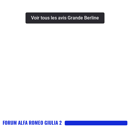
Voir tous les avis Grande Berline
FORUM ALFA ROMEO GIULIA 2