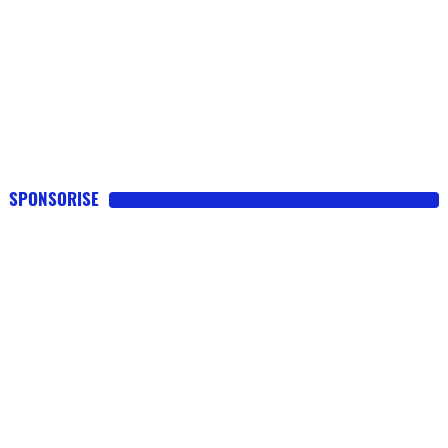
SPONSORISE