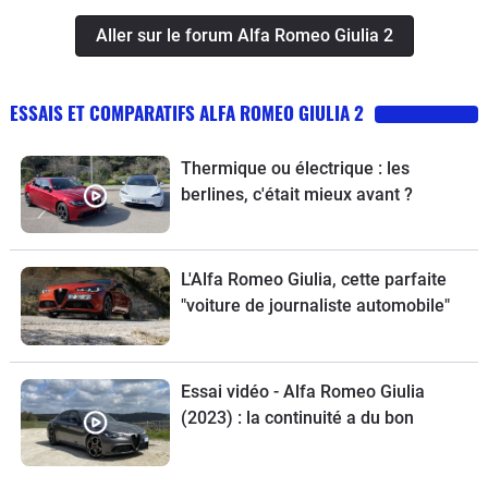
Aller sur le forum Alfa Romeo Giulia 2
ESSAIS ET COMPARATIFS ALFA ROMEO GIULIA 2
Thermique ou électrique : les
berlines, c'était mieux avant ?
L'Alfa Romeo Giulia, cette parfaite
"voiture de journaliste automobile"
Essai vidéo - Alfa Romeo Giulia
(2023) : la continuité a du bon