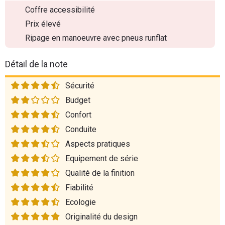
Coffre accessibilité
Prix élevé
Ripage en manoeuvre avec pneus runflat
Détail de la note
Sécurité
Budget
Confort
Conduite
Aspects pratiques
Equipement de série
Qualité de la finition
Fiabilité
Ecologie
Originalité du design