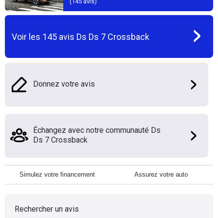
(
145
avis)
Voir les
145
avis
Ds Ds 7 Crossback
Donnez votre avis
Échangez avec notre communauté Ds
Ds 7 Crossback
Simulez votre financement
Assurez votre auto
Rechercher un avis