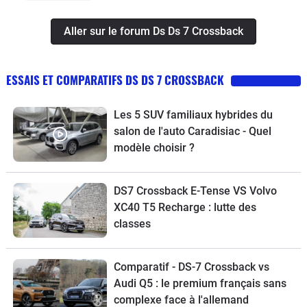
Aller sur le forum Ds Ds 7 Crossback
ESSAIS ET COMPARATIFS DS DS 7 CROSSBACK
Les 5 SUV familiaux hybrides du
salon de l'auto Caradisiac - Quel
modèle choisir ?
DS7 Crossback E-Tense VS Volvo
XC40 T5 Recharge : lutte des
classes
Comparatif - DS-7 Crossback vs
Audi Q5 : le premium français sans
complexe face à l'allemand