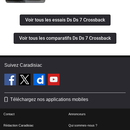
Voir tous les essais Ds Ds 7 Crossback
Voir tous les comparatifs Ds Ds 7 Crossback
Suivez Caradisiac
Téléchargez nos applications mobiles
Contact
Annonceurs
Rédaction Caradisiac
Qui sommes-nous ?