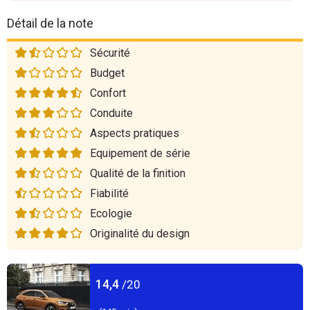
Détail de la note
Sécurité
Budget
Confort
Conduite
Aspects pratiques
Equipement de série
Qualité de la finition
Fiabilité
Ecologie
Originalité du design
14,4
/20