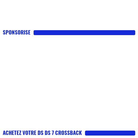
SPONSORISE
ACHETEZ VOTRE DS DS 7 CROSSBACK