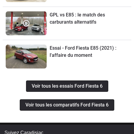
GPL vs E85 : le match des
carburants alternatifs
Essai - Ford Fiesta E85 (2021) :
l'affaire du moment
Voir tous les essais Ford Fiesta 6
Voir tous les comparatifs Ford Fiesta 6
Suivez Caradisiac