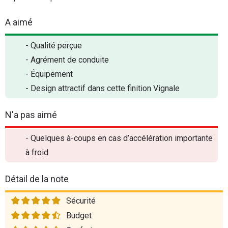
A aimé
- Qualité perçue
- Agrément de conduite
- Équipement
- Design attractif dans cette finition Vignale
N'a pas aimé
- Quelques à-coups en cas d’accélération importante
à froid
Détail de la note
Sécurité
Budget