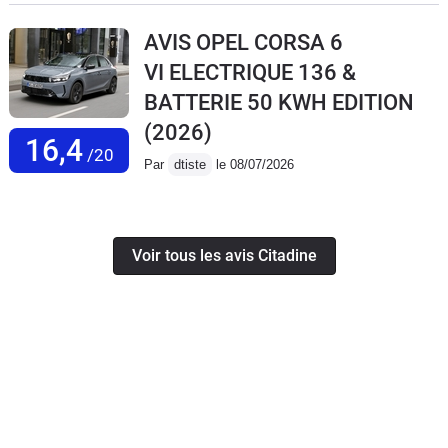
AVIS OPEL CORSA 6
VI ELECTRIQUE 136 &
BATTERIE 50 KWH EDITION
(2026)
16,4
/20
Par
dtiste
le 08/07/2026
Voir tous les avis Citadine