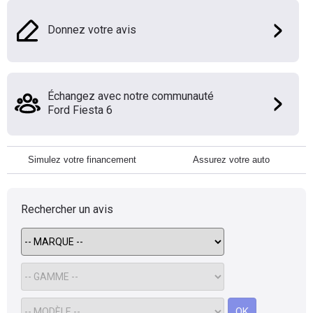
Donnez votre avis
Échangez avec notre communauté
Ford Fiesta 6
Simulez votre financement
Assurez votre auto
Rechercher un avis
OK