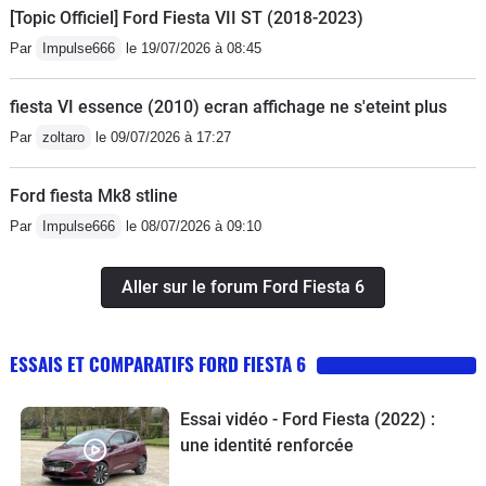
[Topic Officiel] Ford Fiesta VII ST (2018-2023)
Par
Impulse666
le 19/07/2026 à 08:45
fiesta VI essence (2010) ecran affichage ne s'eteint plus
Par
zoltaro
le 09/07/2026 à 17:27
Ford fiesta Mk8 stline
Par
Impulse666
le 08/07/2026 à 09:10
Aller sur le forum Ford Fiesta 6
ESSAIS ET COMPARATIFS FORD FIESTA 6
Essai vidéo - Ford Fiesta (2022) :
une identité renforcée