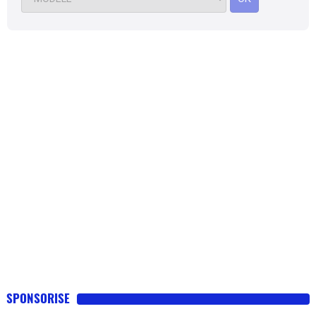
SPONSORISE