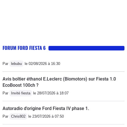
FORUM FORD FIESTA 6
Par
lebubu
le 02/08/2026 à 16:30
Avis boîtier éthanol E.Leclerc (Biomotors) sur Fiesta 1.0
EcoBoost 100ch ?
Par
Invité fiesta
le 28/07/2026 à 18:07
Autoradio d'origine Ford Fiesta IV phase 1.
Par
Chris802
le 23/07/2026 à 07:50