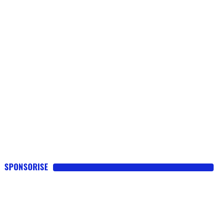
SPONSORISE