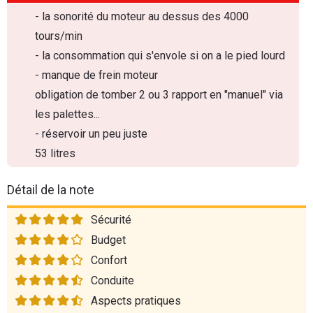
- la sonorité du moteur au dessus des 4000
tours/min
- la consommation qui s'envole si on a le pied lourd
- manque de frein moteur
obligation de tomber 2 ou 3 rapport en "manuel" via
les palettes...
- réservoir un peu juste
53 litres
Détail de la note
Sécurité
Budget
Confort
Conduite
Aspects pratiques