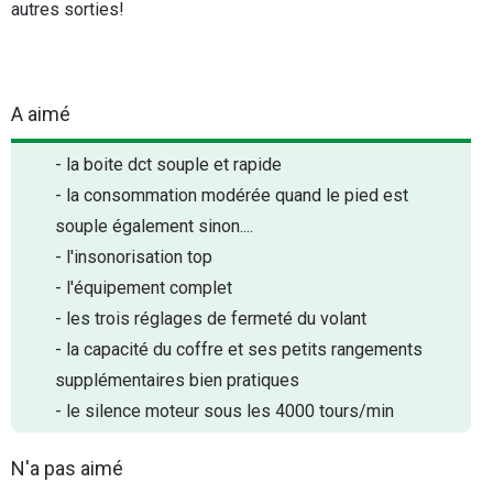
autres sorties!
A aimé
- la boite dct souple et rapide
- la consommation modérée quand le pied est
souple également sinon....
- l'insonorisation top
- l'équipement complet
- les trois réglages de fermeté du volant
- la capacité du coffre et ses petits rangements
supplémentaires bien pratiques
- le silence moteur sous les 4000 tours/min
N'a pas aimé