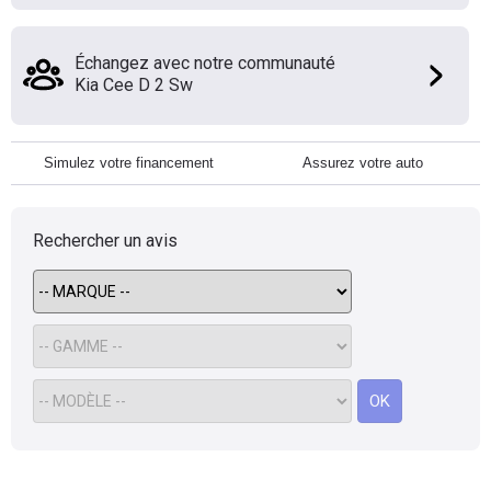
Échangez avec notre communauté
Kia Cee D 2 Sw
Simulez votre financement
Assurez votre auto
Rechercher un avis
OK