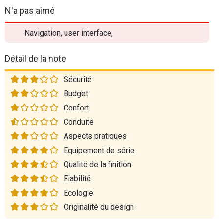
N'a pas aimé
Navigation, user interface,
Détail de la note
Sécurité
Budget
Confort
Conduite
Aspects pratiques
Equipement de série
Qualité de la finition
Fiabilité
Ecologie
Originalité du design