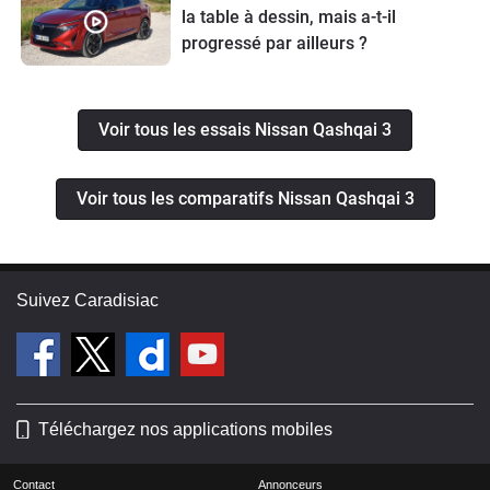
la table à dessin, mais a-t-il
progressé par ailleurs ?
Voir tous les essais Nissan Qashqai 3
Voir tous les comparatifs Nissan Qashqai 3
Suivez Caradisiac
Téléchargez nos applications mobiles
Contact
Annonceurs