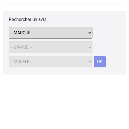
Rechercher un avis
OK