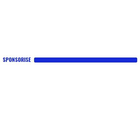
SPONSORISE