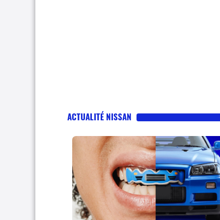
ACTUALITÉ NISSAN