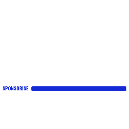
SPONSORISE