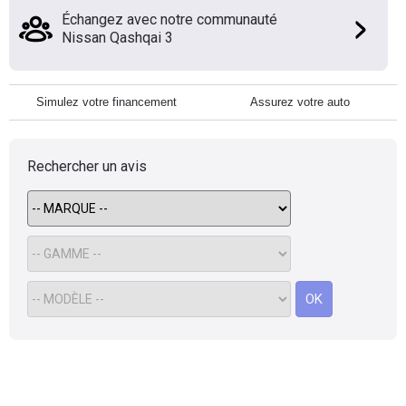
Échangez avec notre communauté
Nissan Qashqai 3
Simulez votre financement
Assurez votre auto
Rechercher un avis
OK