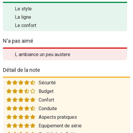
Le style
La ligne
Le confort
N'a pas aimé
L ambiance un peu austere
Détail de la note
Sécurité
Budget
Confort
Conduite
Aspects pratiques
Equipement de série