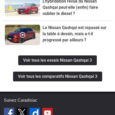
L'hybridation revue du Nissan
Qashqai peut-elle (enfin) faire
oublier le diesel ?
Le Nissan Qashqai est repassé sur
la table à dessin, mais a-t-il
progressé par ailleurs ?
Voir tous les essais Nissan Qashqai 3
Voir tous les comparatifs Nissan Qashqai 3
Suivez Caradisiac