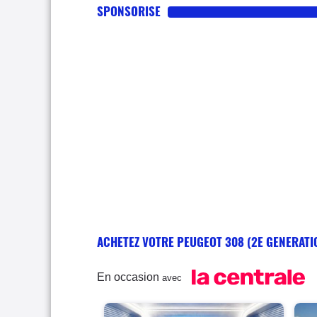
SPONSORISE
ACHETEZ VOTRE PEUGEOT 308 (2E GENERATI
En occasion
avec