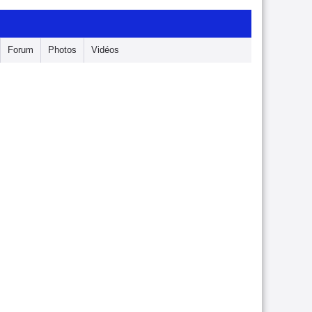
Forum
Photos
Vidéos