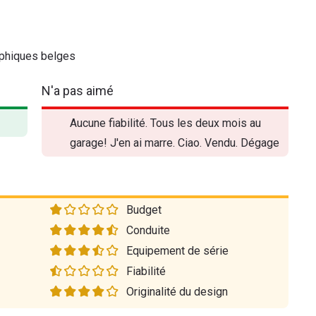
rophiques belges
N'a pas aimé
Aucune fiabilité. Tous les deux mois au
garage! J'en ai marre. Ciao. Vendu. Dégage
Budget
Conduite
Equipement de série
Fiabilité
Originalité du design