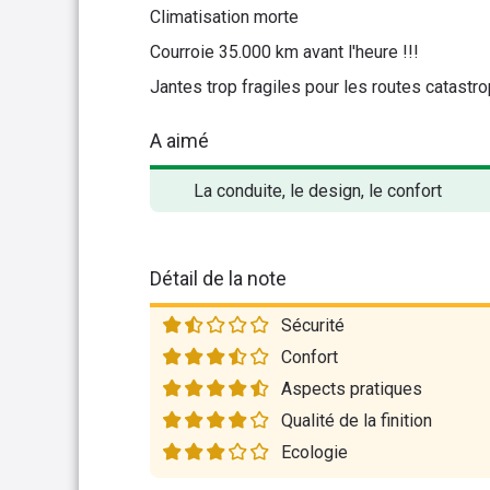
Climatisation morte
Courroie 35.000 km avant l'heure !!!
Jantes trop fragiles pour les routes catast
A aimé
La conduite, le design, le confort
Détail de la note
Sécurité
Confort
Aspects pratiques
Qualité de la finition
Ecologie