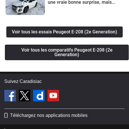
une vraie bonne surprise, mais...
Voir tous les essais Peugeot E-208 (2e Generation)
Voir tous les comparatifs Peugeot E-208 (2e
Generation)
Suivez Caradisiac
Téléchargez nos applications mobiles