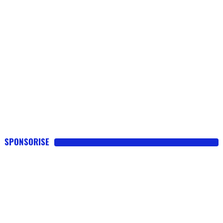
SPONSORISE