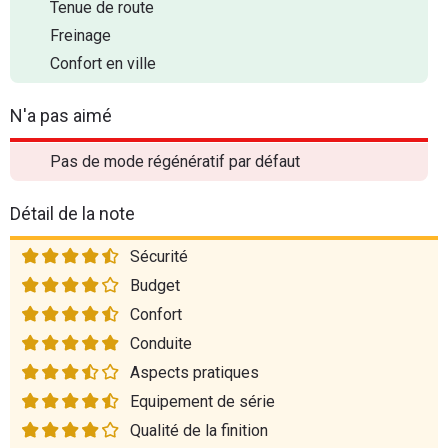
Tenue de route
Freinage
Confort en ville
N'a pas aimé
Pas de mode régénératif par défaut
Détail de la note
Sécurité
Budget
Confort
Conduite
Aspects pratiques
Equipement de série
Qualité de la finition