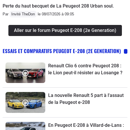
Perte du haut becquet de La Peugeot 208 Urban soul.
Par
Invité TheDon
le 08/07/2026 à 09:05
Aller sur le forum Peugeot E-208 (2e Generation)
ESSAIS ET COMPARATIFS PEUGEOT E-208 (2E GENERATION)
Renault Clio 6 contre Peugeot 208 :
le Lion peut-il résister au Losange ?
La nouvelle Renault 5 part à l'assaut
de la Peugeot e-208
En Peugeot E-208 à Villard-de-Lans :