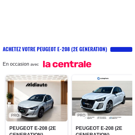
ACHETEZ VOTRE PEUGEOT E-208 (2E GENERATION)
En occasion
avec
PRO
PRO
PEUGEOT E-208 (2E
PEUGEOT E-208 (2E
GENERATION)
GENERATION)