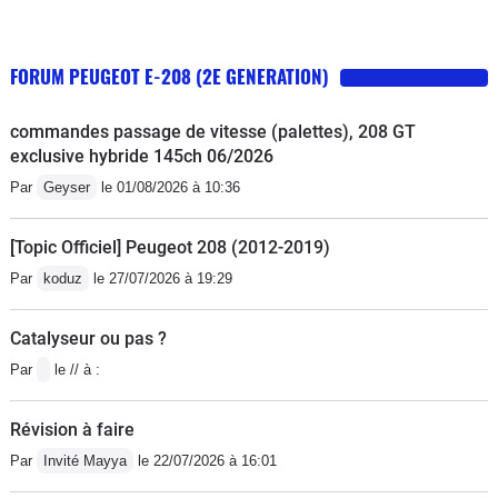
FORUM PEUGEOT E-208 (2E GENERATION)
commandes passage de vitesse (palettes), 208 GT
exclusive hybride 145ch 06/2026
Par
Geyser
le 01/08/2026 à 10:36
[Topic Officiel] Peugeot 208 (2012-2019)
Par
koduz
le 27/07/2026 à 19:29
Catalyseur ou pas ?
Par
le // à :
Révision à faire
Par
Invité Mayya
le 22/07/2026 à 16:01