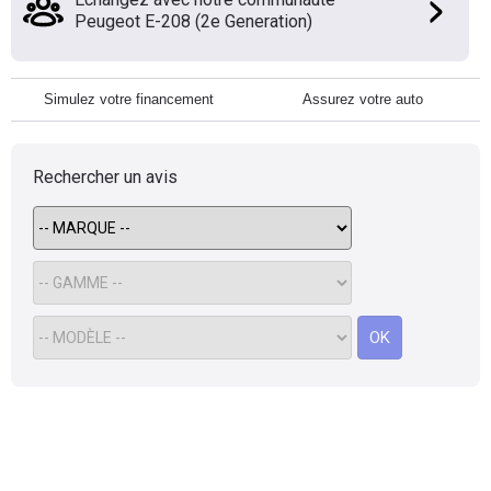
Peugeot E-208 (2e Generation)
Simulez votre financement
Assurez votre auto
Rechercher un avis
OK