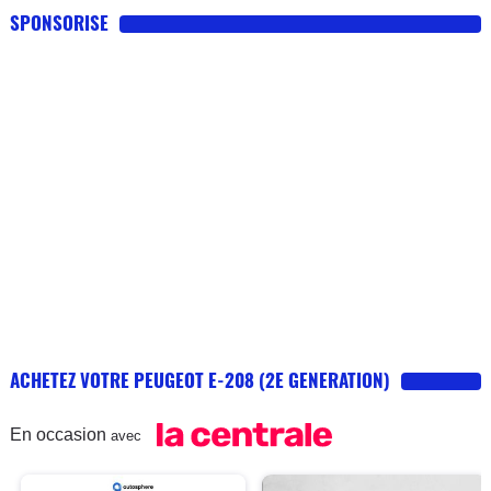
SPONSORISE
ACHETEZ VOTRE PEUGEOT E-208 (2E GENERATION)
En occasion
avec