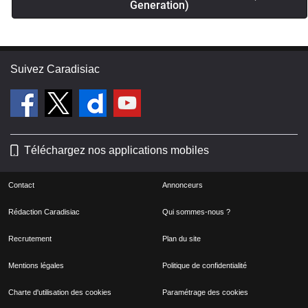
Generation)
Suivez Caradisiac
Téléchargez nos applications mobiles
Contact
Annonceurs
Rédaction Caradisiac
Qui sommes-nous ?
Recrutement
Plan du site
Mentions légales
Politique de confidentialité
Charte d'utilisation des cookies
Paramétrage des cookies