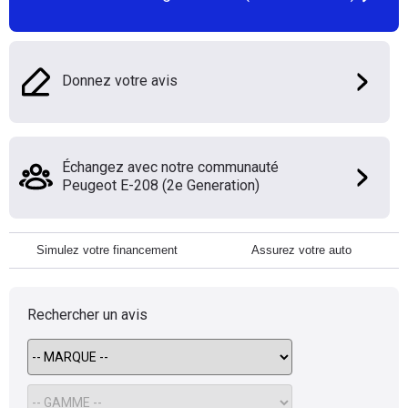
Donnez votre avis
Échangez avec notre communauté
Peugeot E-208 (2e Generation)
Simulez votre financement
Assurez votre auto
Rechercher un avis