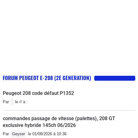
FORUM PEUGEOT E-208 (2E GENERATION)
Peugeot 208 code défaut P1352
Par
le // à :
commandes passage de vitesse (palettes), 208 GT
exclusive hybride 145ch 06/2026
Par
Geyser
le 01/08/2026 à 10:36