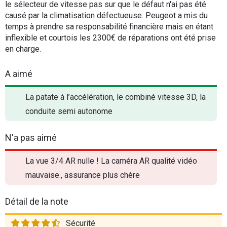
le sélecteur de vitesse pas sur que le défaut n'ai pas été
causé par la climatisation défectueuse. Peugeot a mis du
temps à prendre sa responsabilité financière mais en étant
inflexible et courtois les 2300€ de réparations ont été prise
en charge.
A aimé
La patate à l’accélération, le combiné vitesse 3D, la
conduite semi autonome
N'a pas aimé
La vue 3/4 AR nulle ! La caméra AR qualité vidéo
mauvaise., assurance plus chère
Détail de la note
Sécurité