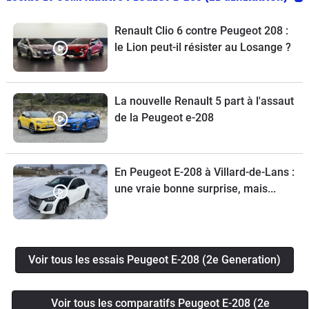
Renault Clio 6 contre Peugeot 208 :
le Lion peut-il résister au Losange ?
La nouvelle Renault 5 part à l'assaut
de la Peugeot e-208
En Peugeot E-208 à Villard-de-Lans :
une vraie bonne surprise, mais...
Voir tous les essais Peugeot E-208 (2e Generation)
Voir tous les comparatifs Peugeot E-208 (2e